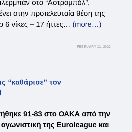
Βιλερμπάν
στο “Αστρομπόλ”,
νει στην προτελευταία θέση της
ρ 6 νίκες – 17 ήττες…
(more…)
FEBRUARY 11, 2022
μς “καθάρισε” τον
)
τήθηκε 91-83 στο ΟΑΚΑ από την
 αγωνιστική της Euroleague και