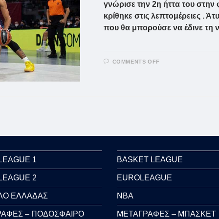
γνώρισε την 2η ήττα του στην 
κρίθηκε στις λεπτομέρειες . Ά
που θα μπορούσε να έδινε τη 
ON
COMMENTS OFF
ΠΑΝΑΘΗΝΑΪΚΌΣ
ΛΎΓΙΣΕ
ΣΤΟ
ΦΙΝΆΛΕ
ΣΤΗΝ
ΒΙΤΌΡΙΑ!
LEAGUE 1
BASKET LEAGUE
LEAGUE 2
EUROLEAGUE
ΛΟ ΕΛΛΑΔΑΣ
NBA
ΑΦΕΣ – ΠΟΔΟΣΦΑΙΡΟ
ΜΕΤΑΓΡΑΦΕΣ – ΜΠΑΣΚΕΤ