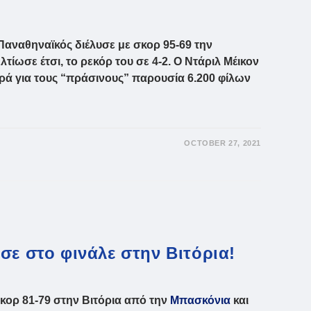
Παναθηναϊκός διέλυσε με σκορ 95-69 την
ελτίωσε έτσι, το ρεκόρ του σε 4-2. Ο Ντάριλ Μέικον
ορά για τους “πράσινους” παρουσία 6.200 φίλων
OCTOBER 27, 2021
σε στο φινάλε στην Βιτόρια!
κορ 81-79 στην Βιτόρια από την
Μπασκόνια
και