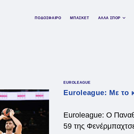
ΠΟΔΟΣΦΑΙΡΟ
ΜΠΑΣΚΕΤ
ΑΛΛΑ ΣΠΟΡ
EUROLEAGUE
Euroleague: Με το 
Euroleague: Ο Παναθ
59 της Φενέρμπαχτσε