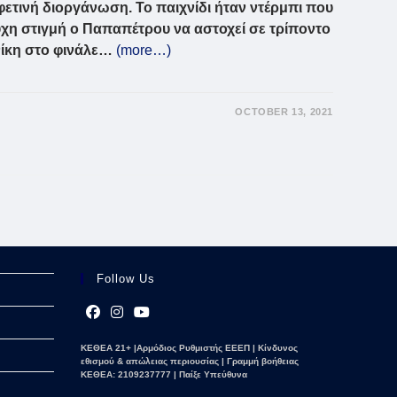
φετινή διοργάνωση. Το παιχνίδι ήταν ντέρμπι που
τυχη στιγμή ο Παπαπέτρου να αστοχεί σε τρίποντο
νίκη στο φινάλε…
(more…)
OCTOBER 13, 2021
:
Follow Us
Opens
Opens
Opens
ΚΕΘΕΑ 21+ |Αρμόδιος Ρυθμιστής ΕΕΕΠ | Κίνδυνος
in
in
in
εθισμού & απώλειας περιουσίας | Γραμμή βοήθειας
a
a
a
ΚΕΘΕΑ: 2109237777 | Παίξε Υπεύθυνα
new
new
new