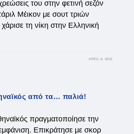
χρεώσεις του στην φετινή σεζόν
τάριλ Μέικον με σουτ τριών
χάρισε τη νίκη στην Ελληνική
APRIL 8, 2022
!
ηναϊκός από τα… παλιά!
θηναϊκός πραγματοποίησε την
 εμφάνιση. Επικράτησε με σκορ