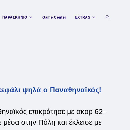
Toggle
ΠΑΡΑΣΚΗΝΙΟ
Game Center
EXTRAS
website
search
κεφάλι ψηλά ο Παναθηναϊκός!
ηναϊκός επικράτησε με σκορ 62-
 μέσα στην Πόλη και έκλεισε με