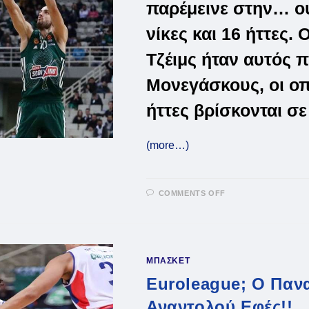
παρέμεινε στην… ου
νίκες και 16 ήττες
Τζέιμς ήταν αυτός π
Μονεγάσκους, οι οπ
ήττες βρίσκονται σ
(more…)
ON
COMMENTS OFF
EUROLEAGUE:
Ο
ΤΖΈΙΜΣ
“ΚΑΘΆΡΙΣΕ”
ΤΟΝ
ΠΑΝΑΘΗΝΑΪΚΌ!
+
ΜΠΑΣΚΕΤ
(VID)
Euroleague; Ο Πανα
Αναντολού Εφές!!