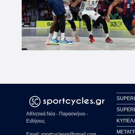
SUPER
SUPER
Αθλητικά Νέα - Παρασκήνιο -
ΚΥΠΕΛ
Ειδήσεις
ΜΕΤΑΓΡ
Email: sportcyclesgr@gmail.com