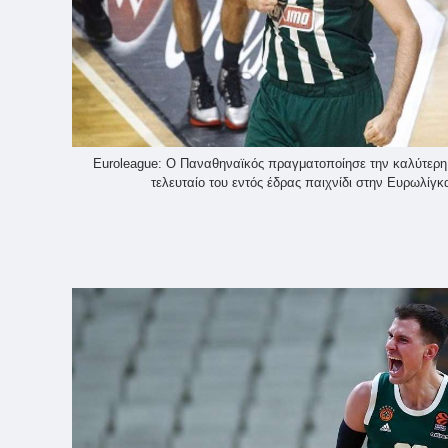
Euroleague: Ο Παναθηναϊκός πραγματοποίησε την καλύτερη 
τελευταίο του εντός έδρας παιχνίδι στην Ευρωλίγκ