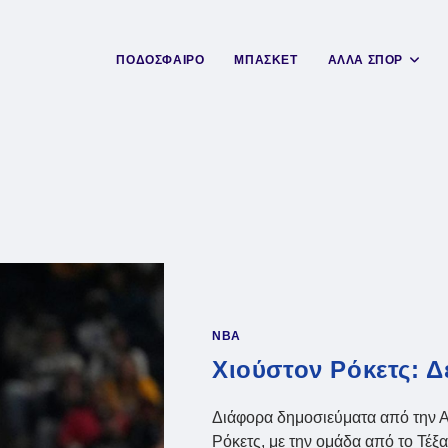
ΠΟΔΟΣΦΑΙΡΟ
ΜΠΑΣΚΕΤ
ΑΛΛΑ ΣΠΟΡ
NBA
Χιούστον Ρόκετς: Δ
Διάφορα δημοσιεύματα από την Α
Ρόκετς, με την ομάδα από το Τέξ