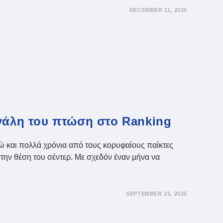
DECEMBER 11, 2025
ΠΟ:
εγάλη του πτώση στο Ranking
δώ και πολλά χρόνια από τους κορυφαίους παίκτες
την θέση του σέντερ. Με σχεδόν έναν μήνα να
SEPTEMBER 25, 2025