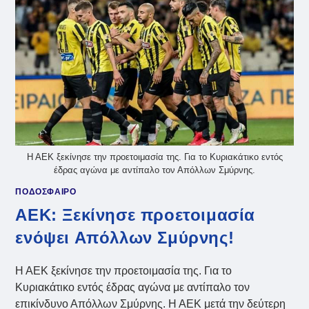
Η ΑΕΚ ξεκίνησε την προετοιμασία της. Για το Κυριακάτικο εντός
έδρας αγώνα με αντίπαλο τον Απόλλων Σμύρνης.
ΠΟΔΟΣΦΑΙΡΟ
ΑΕΚ: Ξεκίνησε προετοιμασία
ενόψει Απόλλων Σμύρνης!
Η ΑΕΚ ξεκίνησε την προετοιμασία της. Για το
Κυριακάτικο εντός έδρας αγώνα με αντίπαλο τον
επικίνδυνο Απόλλων Σμύρνης. Η ΑΕΚ μετά την δεύτερη