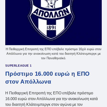
Η Πειθαρχική Επιτροπή της ΕΠΟ επέβαλε πρόστιμο 16χιλ ευρώ στον
Απόλλωνα για την ανακοίνωση κατά του διαιτητή Κλάτενμπεργκ με
τον Παναθηναϊκό.
SUPERLEAGUE 1
Πρόστιμο 16.000 ευρώ η ΕΠΟ
στον Απόλλωνα
Η Πειθαρχική Επιτροπή της ΕΠΟ επέβαλε πρόστιμο
16.000 ευρώ στον Απόλλωνα για την ανακοίνωση κατά
του διαιτητή Κλάτενμπεργκ στον αγώνα με τον