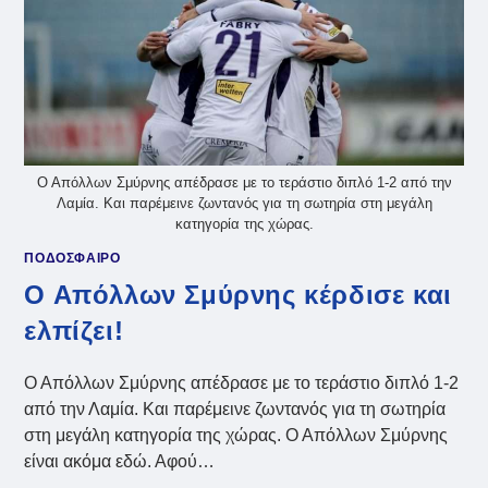
Ο Απόλλων Σμύρνης απέδρασε με το τεράστιο διπλό 1-2 από την
Λαμία. Και παρέμεινε ζωντανός για τη σωτηρία στη μεγάλη
κατηγορία της χώρας.
ΠΟΔΟΣΦΑΙΡΟ
Ο Απόλλων Σμύρνης κέρδισε και
ελπίζει!
Ο Απόλλων Σμύρνης απέδρασε με το τεράστιο διπλό 1-2
από την Λαμία. Και παρέμεινε ζωντανός για τη σωτηρία
στη μεγάλη κατηγορία της χώρας. Ο Απόλλων Σμύρνης
είναι ακόμα εδώ. Αφού…