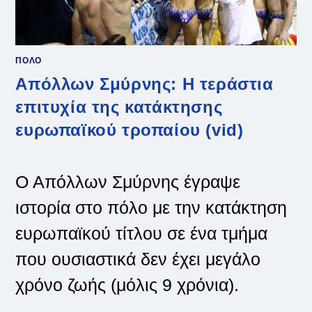
ΠΟΛΟ
Απόλλων Σμύρνης: Η τεράστια
επιτυχία της κατάκτησης
ευρωπαϊκού τροπαίου (vid)
Ο Απόλλων Σμύρνης έγραψε
ιστορία στο πόλο με την κατάκτηση
ευρωπαϊκού τίτλου σε ένα τμήμα
που ουσιαστικά δεν έχει μεγάλο
χρόνο ζωής (μόλις 9 χρόνια).