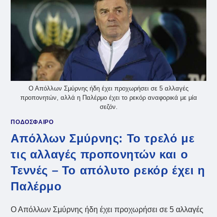
Ο Απόλλων Σμύρνης ήδη έχει προχωρήσει σε 5 αλλαγές
προπονητών, αλλά η Παλέρμο έχει το ρεκόρ αναφορικά με μία
σεζόν.
ΠΟΔΟΣΦΑΙΡΟ
Απόλλων Σμύρνης: Το τρελό με
τις αλλαγές προπονητών και ο
Τεννές – Το απόλυτο ρεκόρ έχει η
Παλέρμο
Ο Απόλλων Σμύρνης ήδη έχει προχωρήσει σε 5 αλλαγές