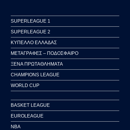
SUPERLEAGUE 1
SUPERLEAGUE 2
ΚΥΠΕΛΛΟ ΕΛΛΑΔΑΣ
ΜΕΤΑΓΡΑΦΕΣ – ΠΟΔΟΣΦΑΙΡΟ
ΞΕΝΑ ΠΡΩΤΑΘΛΗΜΑΤΑ
CHAMPIONS LEAGUE
WORLD CUP
BASKET LEAGUE
EUROLEAGUE
NBA