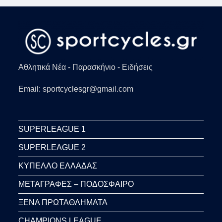
Αθλητικά Νέα - Παρασκήνιο - Ειδήσεις
Email: sportcyclesgr@gmail.com
SUPERLEAGUE 1
SUPERLEAGUE 2
ΚΥΠΕΛΛΟ ΕΛΛΑΔΑΣ
ΜΕΤΑΓΡΑΦΕΣ – ΠΟΔΟΣΦΑΙΡΟ
ΞΕΝΑ ΠΡΩΤΑΘΛΗΜΑΤΑ
CHAMPIONS LEAGUE