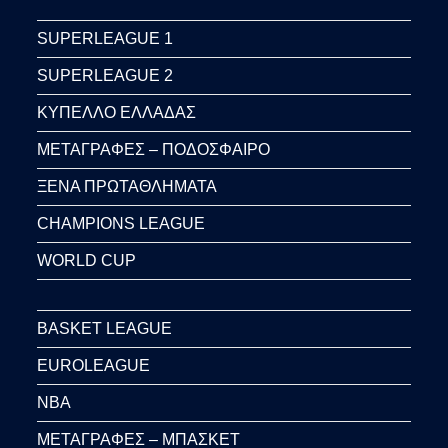
SUPERLEAGUE 1
SUPERLEAGUE 2
ΚΥΠΕΛΛΟ ΕΛΛΑΔΑΣ
ΜΕΤΑΓΡΑΦΕΣ – ΠΟΔΟΣΦΑΙΡΟ
ΞΕΝΑ ΠΡΩΤΑΘΛΗΜΑΤΑ
CHAMPIONS LEAGUE
WORLD CUP
BASKET LEAGUE
EUROLEAGUE
NBA
ΜΕΤΑΓΡΑΦΕΣ – ΜΠΑΣΚΕΤ