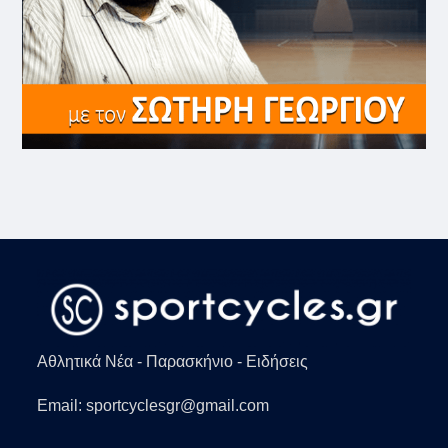
Αθλητικά Νέα - Παρασκήνιο - Ειδήσεις
Email: sportcyclesgr@gmail.com