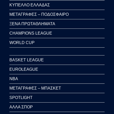
ΚΥΠΕΛΛΟ ΕΛΛΑΔΑΣ
ΜΕΤΑΓΡΑΦΕΣ – ΠΟΔΟΣΦΑΙΡΟ
ΞΕΝΑ ΠΡΩΤΑΘΛΗΜΑΤΑ
CHAMPIONS LEAGUE
WORLD CUP
BASKET LEAGUE
EUROLEAGUE
NBA
ΜΕΤΑΓΡΑΦΕΣ – ΜΠΑΣΚΕΤ
SPOTLIGHT
ΑΛΛΑ ΣΠΟΡ