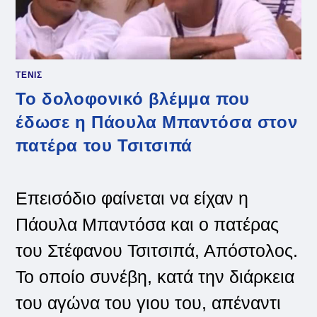
ΤΕΝΙΣ
Το δολοφονικό βλέμμα που
έδωσε η Πάουλα Μπαντόσα στον
πατέρα του Τσιτσιπά
Επεισόδιο φαίνεται να είχαν η
Πάουλα Μπαντόσα και ο πατέρας
του Στέφανου Τσιτσιπά, Απόστολος.
Το οποίο συνέβη, κατά την διάρκεια
του αγώνα του γιου του, απέναντι