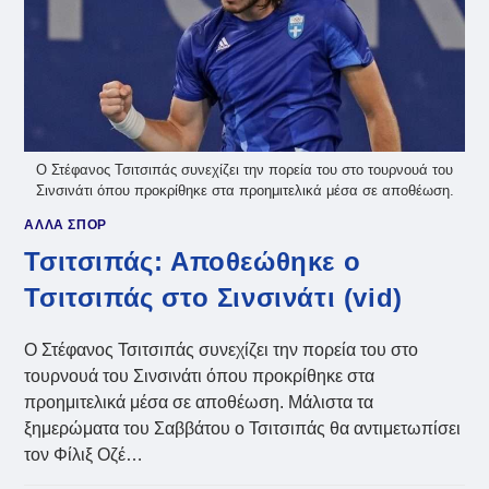
Ο Στέφανος Τσιτσιπάς συνεχίζει την πορεία του στο τουρνουά του
Σινσινάτι όπου προκρίθηκε στα προημιτελικά μέσα σε αποθέωση.
ΑΛΛΑ ΣΠΟΡ
Τσιτσιπάς: Αποθεώθηκε ο
Τσιτσιπάς στο Σινσινάτι (vid)
Ο Στέφανος Τσιτσιπάς συνεχίζει την πορεία του στο
τουρνουά του Σινσινάτι όπου προκρίθηκε στα
προημιτελικά μέσα σε αποθέωση. Μάλιστα τα
ξημερώματα του Σαββάτου o Τσιτσιπάς θα αντιμετωπίσει
τον Φίλιξ Οζέ…