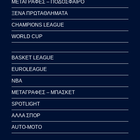
ΜΕΤΑΓΡΑΦΕΣ – ΠΟΔΟΣΦΑΙΡΟ
ΞΕΝΑ ΠΡΩΤΑΘΛΗΜΑΤΑ
CHAMPIONS LEAGUE
WORLD CUP
BASKET LEAGUE
EUROLEAGUE
NBA
ΜΕΤΑΓΡΑΦΕΣ – ΜΠΑΣΚΕΤ
SPOTLIGHT
ΑΛΛΑ ΣΠΟΡ
AUTO-MOTO