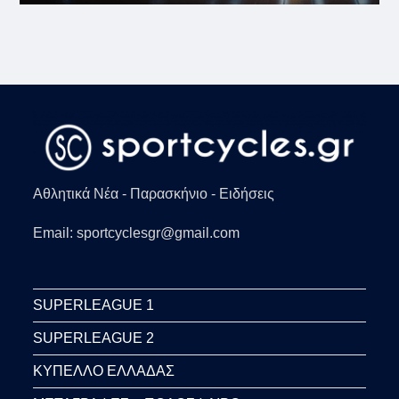
Αθλητικά Νέα - Παρασκήνιο - Ειδήσεις
Email: sportcyclesgr@gmail.com
SUPERLEAGUE 1
SUPERLEAGUE 2
ΚΥΠΕΛΛΟ ΕΛΛΑΔΑΣ