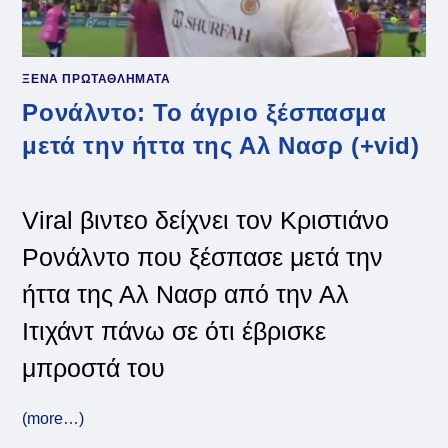
ΞΕΝΑ ΠΡΩΤΑΘΛΗΜΑΤΑ
Ρονάλντο: Το άγριο ξέσπασμα
μετά την ήττα της Αλ Νασρ (+vid)
Viral βιντεο δείχνει τον Κριστιάνο
Ρονάλντο που ξέσπασε μετά την
ήττα της Αλ Νασρ από την Αλ
Ιτιχάντ πάνω σε ότι έβρισκε
μπροστά του
(more…)