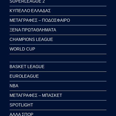
SUPERLEAGUE 2
ΚΥΠΕΛΛΟ ΕΛΛΑΔΑΣ
ΜΕΤΑΓΡΑΦΕΣ – ΠΟΔΟΣΦΑΙΡΟ
ΞΕΝΑ ΠΡΩΤΑΘΛΗΜΑΤΑ
CHAMPIONS LEAGUE
WORLD CUP
BASKET LEAGUE
EUROLEAGUE
NBA
ΜΕΤΑΓΡΑΦΕΣ – ΜΠΑΣΚΕΤ
SPOTLIGHT
ΑΛΛΑ ΣΠΟΡ