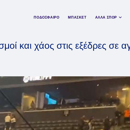
ΠΟΔΟΣΦΑΙΡΟ
ΜΠΑΣΚΕΤ
ΑΛΛΑ ΣΠΟΡ
μοί και χάος στις εξέδρες σε α