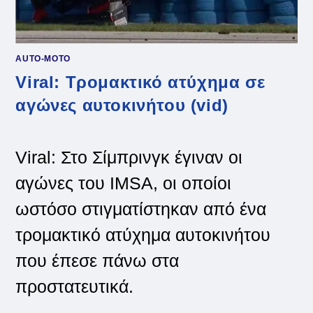
AUTO-MOTO
Viral: Τρομακτικό ατύχημα σε
αγώνες αυτοκινήτου (vid)
Viral: Στο Σίμπρινγκ έγιναν οι
αγώνες του IMSA, οι οποίοι
ωστόσο στιγματίστηκαν από ένα
τρομακτικό ατύχημα αυτοκινήτου
που έπεσε πάνω στα
προστατευτικά.