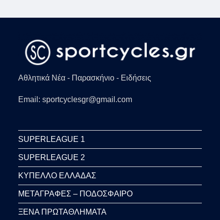
ΣΕ
ΑΓΏΝΑ
ΜΠΟΞ
(VID)
Αθλητικά Νέα - Παρασκήνιο - Ειδήσεις
Email: sportcyclesgr@gmail.com
SUPERLEAGUE 1
SUPERLEAGUE 2
ΚΥΠΕΛΛΟ ΕΛΛΑΔΑΣ
ΜΕΤΑΓΡΑΦΕΣ – ΠΟΔΟΣΦΑΙΡΟ
ΞΕΝΑ ΠΡΩΤΑΘΛΗΜΑΤΑ