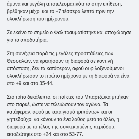
άμυνα και μεγάλη αποτελεσματικότητα στην επίθεση,
βρέθηκαν μέχρι και το +7 τέσσερα λεπτά πριν την
ολοκλήρωση του ημίχρονου.
Σε εκείνο το σημείο ο Φαλ τραυματίστηκε και αποχώρησε
για τα αποδυτήρια.
Στη συνέχεια παρά τις μεγάλες προσπάθειες των
Θεσσαλών, να κρατήσουν τη διαφορά σε κοντινή
απόσταση, δεν τα κατάφεραν, αφού οι φιλοξενούμενοι
ολοκλήρωσαν το πρώτο ημίχρονο με τη διαφορά να είναι
στο +9 και στο 35-44.
Στο τρίτο δεκάλεπτο, οι παίκτες του Μπαρτζώκα μπήκαν
στο παρκέ, ώστε να τελειώσουν τον αγώνα. Τα
κατάφεραν, αφού με καταιγισμό τριπόντων και οι
γηπεδούχοι να κάνουν το ένα λάθος μετά το άλλο, η
διαφορά με το τέλος της συγκεκριμένης περιόδου,
εκτοξεύτηκε στο +24 και στο 53-77.