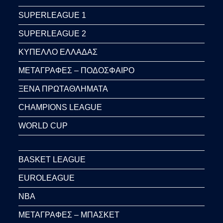
SUPERLEAGUE 1
SUPERLEAGUE 2
ΚΥΠΕΛΛΟ ΕΛΛΑΔΑΣ
ΜΕΤΑΓΡΑΦΕΣ – ΠΟΔΟΣΦΑΙΡΟ
ΞΕΝΑ ΠΡΩΤΑΘΛΗΜΑΤΑ
CHAMPIONS LEAGUE
WORLD CUP
BASKET LEAGUE
EUROLEAGUE
NBA
ΜΕΤΑΓΡΑΦΕΣ – ΜΠΑΣΚΕΤ