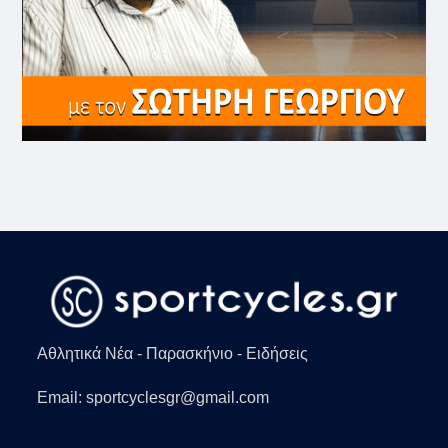
Αθλητικά Νέα - Παρασκήνιο - Ειδήσεις
Email: sportcyclesgr@gmail.com