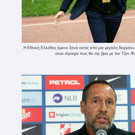
Η Εθνική Ελλάδας έμεινε ξανά εκτός από μια μεγάλη διοργάνω
είναι σίγουρο πως θα την βρει με τον Τζον Φα