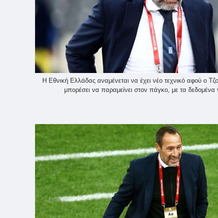
Η Εθνική Ελλάδας αναμένεται να έχει νέο τεχνικό αφού ο Τζ
μπορέσει να παραμείνει στον πάγκο, με τα δεδομένα 