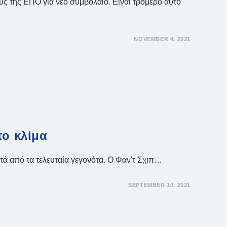
ς της ΕΠΟ για νέο συμβόλαιο. Είναι τρομερό αυτό
NOVEMBER 4, 2021
το κλίμα
ετά από τα τελευταία γεγονότα. Ο Φαν'τ Σχιπ…
SEPTEMBER 10, 2021