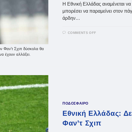
Η Εθνική Ελλάδας αναμένεται να 
μπορέσει να παραμείνει στον πάγκ
άρδην…
ON
COMMENTS OFF
ΕΘΝΙΚΉ
ΕΛΛΆΔΑΣ:
ΞΕΚΊΝΗΣΕ
Η
ον Φαν'τ Σχιπ δύσκολα θα
ΑΝΑΖΉΤΗΣΗ
να έχουν αλλάξει.
ΝΈΟΥ
ΤΕΧΝΙΚΟΎ,
ΑΠΟΧΩΡΕΊ
Ο
ΦΑΝ΄Τ
ΣΧΙΠ
ΠΟΔΟΣΦΑΙΡΟ
Εθνική Ελλάδας: Δε
Φαν’τ Σχιπ