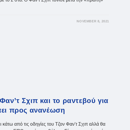
NOVEMBER 8, 2021
Φαν’τ Σχιπ και το ραντεβού για
άει προς ανανέωση
ι κάτω από τις οδηγίες του Τζον Φαν'τ Σχιπ αλλά θα