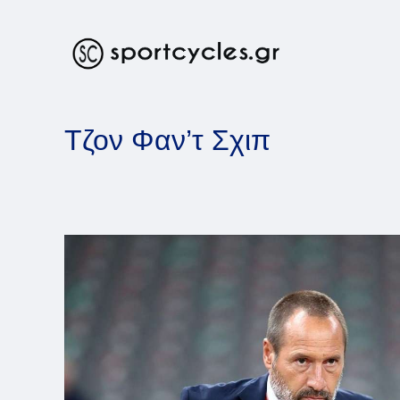
Skip
to
content
Τζον Φαν’τ Σχιπ