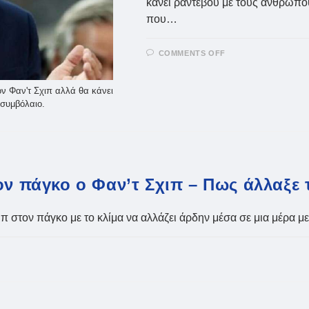
κάνει ραντεβού με τους ανθρώπου
που…
ON
COMMENTS OFF
ΕΘΝΙΚΉ
ΕΛΛΆΔΑΣ:
Ο
ΦΑΝ’Τ
ον Φαν'τ Σχιπ αλλά θα κάνει
ΣΧΙΠ
 συμβόλαιο.
ΚΑΙ
ΤΟ
ΡΑΝΤΕΒΟΎ
ΓΙΑ
ΝΈΟ
ΣΥΜΒΌΛΑΙΟ
–
ΠΆΕΙ
ΠΡΟΣ
ν πάγκο ο Φαν’τ Σχιπ – Πως άλλαξε 
ΑΝΑΝΈΩΣΗ
ιπ στον πάγκο με το κλίμα να αλλάζει άρδην μέσα σε μια μέρα μ