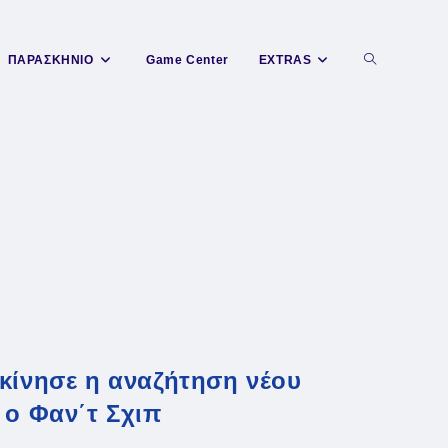
Toggle
ΠΑΡΑΣΚΗΝΙΟ
Game Center
EXTRAS
website
search
εκίνησε η αναζήτηση νέου
 ο Φαν΄τ Σχιπ