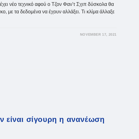
έχει νέο τεχνικό αφού ο Τζον Φαν'τ Σχιπ δύσκολα θα
ο, με τα δεδομένα να έχουν αλλάξει. Τι κλίμα άλλαξε
NOVEMBER 17, 2021
ν είναι σίγουρη η ανανέωση