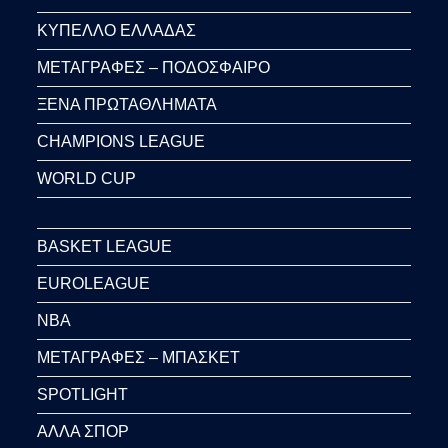
ΚΥΠΕΛΛΟ ΕΛΛΑΔΑΣ
ΜΕΤΑΓΡΑΦΕΣ – ΠΟΔΟΣΦΑΙΡΟ
ΞΕΝΑ ΠΡΩΤΑΘΛΗΜΑΤΑ
CHAMPIONS LEAGUE
WORLD CUP
BASKET LEAGUE
EUROLEAGUE
NBA
ΜΕΤΑΓΡΑΦΕΣ – ΜΠΑΣΚΕΤ
SPOTLIGHT
ΑΛΛΑ ΣΠΟΡ