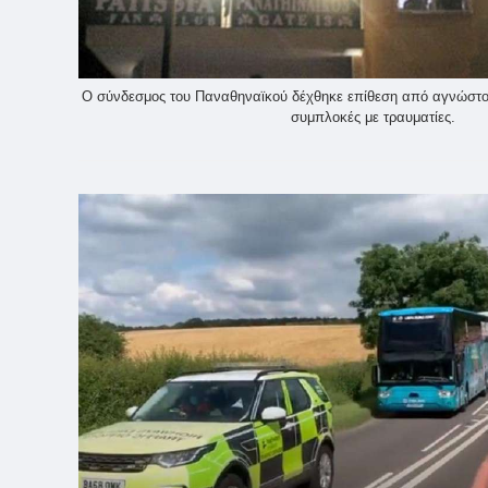
Ο σύνδεσμος του Παναθηναϊκού δέχθηκε επίθεση από αγνώστο
συμπλοκές με τραυματίες.