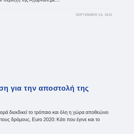
SEPTEMBER 23, 2021
ση για την αποστολή της
ορά διεκδικεί το τρόπαιο και όλη η χώρα αποθεώνει
τους δρόμους. Euro 2020: Κάτι που έγινε και το