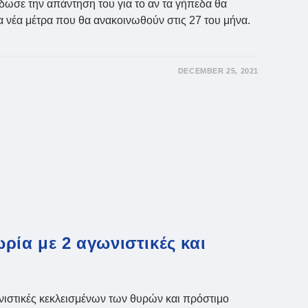
δωσε την απάντηση του για το αν τα γήπεδα θα
τα νέα μέτρα που θα ανακοινωθούν στις 27 του μήνα.
DECEMBER 25, 2021
ρία με 2 αγωνιστικές και
νιστικές κεκλεισμένων των θυρών και πρόστιμο