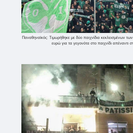
Παναθηναϊκός: Τιμωρήθηκε με δύο παιχνίδια κεκλεισμένων των
ευρώ για τα γεγονότα στο παιχνίδι απέναντι σ