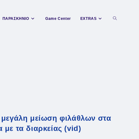
Toggle
ΠΑΡΑΣΚΗΝΙΟ
Game Center
EXTRAS
website
search
 μεγάλη μείωση φιλάθλων στα
με τα διαρκείας (vid)