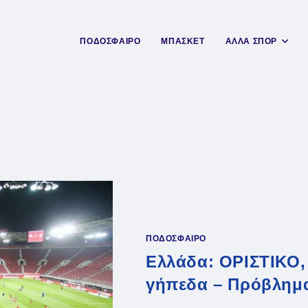
ΠΟΔΟΣΦΑΙΡΟ
ΜΠΑΣΚΕΤ
ΑΛΛΑ ΣΠΟΡ
ΠΟΔΟΣΦΑΙΡΟ
Ελλάδα: ΟΡΙΣΤΙΚΟ,
γήπεδα – Πρόβλημα 