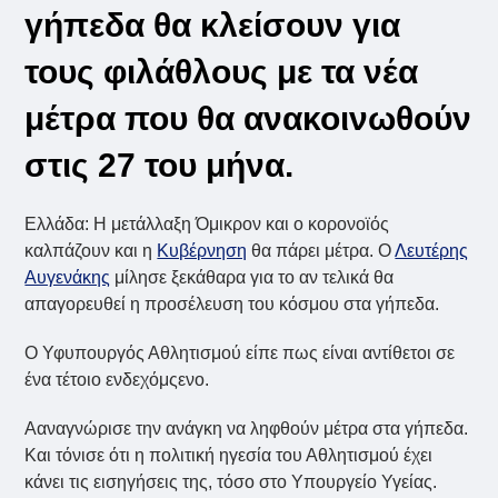
γήπεδα θα κλείσουν για
τους φιλάθλους με τα νέα
μέτρα που θα ανακοινωθούν
στις 27 του μήνα.
Ελλάδα: Η μετάλλαξη Όμικρον και ο κορονοϊός
καλπάζουν και η
Κυβέρνηση
θα πάρει μέτρα. Ο
Λευτέρης
Αυγενάκης
μίλησε ξεκάθαρα για το αν τελικά θα
απαγορευθεί η προσέλευση του κόσμου στα γήπεδα.
Ο Υφυπουργός Αθλητισμού είπε πως είναι αντίθετοι σε
ένα τέτοιο ενδεχόμςενο.
Ααναγνώρισε την ανάγκη να ληφθούν μέτρα στα γήπεδα.
Και τόνισε ότι η πολιτική ηγεσία του Αθλητισμού έχει
κάνει τις εισηγήσεις της, τόσο στο Υπουργείο Υγείας.