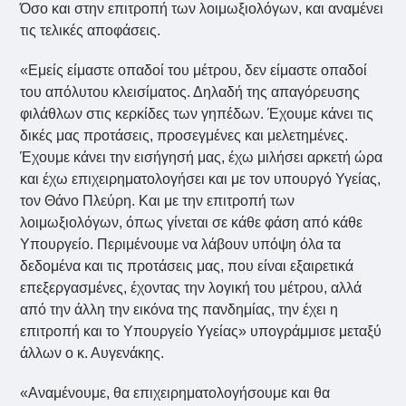
Όσο και στην επιτροπή των λοιμωξιολόγων, και αναμένει
τις τελικές αποφάσεις.
«Εμείς είμαστε οπαδοί του μέτρου, δεν είμαστε οπαδοί
του απόλυτου κλεισίματος. Δηλαδή της απαγόρευσης
φιλάθλων στις κερκίδες των γηπέδων. Έχουμε κάνει τις
δικές μας προτάσεις, προσεγμένες και μελετημένες.
Έχουμε κάνει την εισήγησή μας, έχω μιλήσει αρκετή ώρα
και έχω επιχειρηματολογήσει και με τον υπουργό Υγείας,
τον Θάνο Πλεύρη. Και με την επιτροπή των
λοιμωξιολόγων, όπως γίνεται σε κάθε φάση από κάθε
Υπουργείο. Περιμένουμε να λάβουν υπόψη όλα τα
δεδομένα και τις προτάσεις μας, που είναι εξαιρετικά
επεξεργασμένες, έχοντας την λογική του μέτρου, αλλά
από την άλλη την εικόνα της πανδημίας, την έχει η
επιτροπή και το Υπουργείο Υγείας» υπογράμμισε μεταξύ
άλλων ο κ. Αυγενάκης.
«Αναμένουμε, θα επιχειρηματολογήσουμε και θα