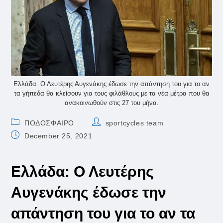
Ελλάδα: Ο Λευτέρης Αυγενάκης έδωσε την απάντηση του για το αν
τα γήπεδα θα κλείσουν για τους φιλάθλους με τα νέα μέτρα που θα
ανακοινωθούν στις 27 του μήνα.
Post
Post
ΠΟΔΟΣΦΑΙΡΟ
sportcycles team
category:
author:
Post
December 25, 2021
published:
Ελλάδα: Ο Λευτέρης
Αυγενάκης έδωσε την
απάντηση του για το αν τα