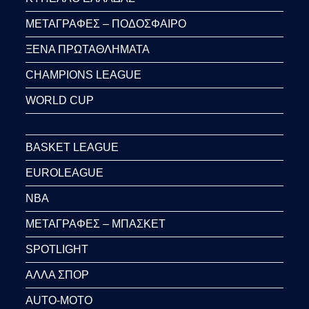
ΜΕΤΑΓΡΑΦΕΣ – ΠΟΔΟΣΦΑΙΡΟ
ΞΕΝΑ ΠΡΩΤΑΘΛΗΜΑΤΑ
CHAMPIONS LEAGUE
WORLD CUP
BASKET LEAGUE
EUROLEAGUE
NBA
ΜΕΤΑΓΡΑΦΕΣ – ΜΠΑΣΚΕΤ
SPOTLIGHT
ΑΛΛΑ ΣΠΟΡ
AUTO-MOTO