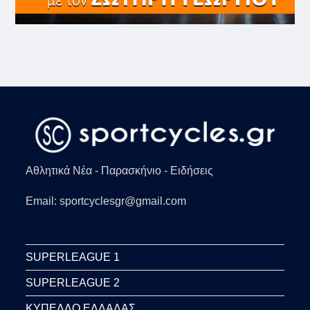
Αθλητικά Νέα - Παρασκήνιο - Ειδήσεις
Email: sportcyclesgr@gmail.com
SUPERLEAGUE 1
SUPERLEAGUE 2
ΚΥΠΕΛΛΟ ΕΛΛΑΔΑΣ