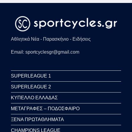
Αθλητικά Νέα - Παρασκήνιο - Ειδήσεις
Email: sportcyclesgr@gmail.com
SUPERLEAGUE 1
SUPERLEAGUE 2
ΚΥΠΕΛΛΟ ΕΛΛΑΔΑΣ
ΜΕΤΑΓΡΑΦΕΣ – ΠΟΔΟΣΦΑΙΡΟ
ΞΕΝΑ ΠΡΩΤΑΘΛΗΜΑΤΑ
CHAMPIONS LEAGUE