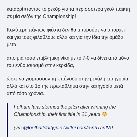
καταρρίπτοντας το ρεκόρ για τα περισσότερα γκολ παίκτη
σε μία σεζόν της Championship!
Καλύτερη πάντως φιέστα δεν θα μπορούσε να υπάρχει
και για τους φιλάθλους αλλά και για την ίδια την ομάδα
μετά
από μία τόσο επιβλητική νίκη με το 7-0 να δίνει από μόνο
του ενθουσιασμό στην κερκίδα,
ώστε να γιορτάσουν τη επάνοδο στην μεγάλη κατηγορία
αλλά και στο 1ο της πρωτάθλημα στην κατηγορία μετά
από τόσα χρόνια.
Fulham fans stormed the pitch after winning the
Championship, their first title in 21 years
(via
@footballdaily
)
pic.twitter.com/r5n9TauIV9