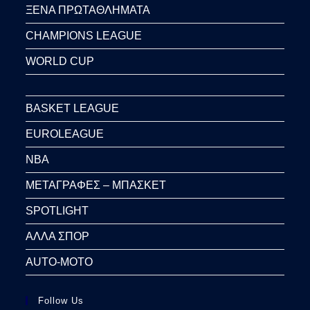
ΞΕΝΑ ΠΡΩΤΑΘΛΗΜΑΤΑ
CHAMPIONS LEAGUE
WORLD CUP
BASKET LEAGUE
EUROLEAGUE
NBA
ΜΕΤΑΓΡΑΦΕΣ – ΜΠΑΣΚΕΤ
SPOTLIGHT
ΑΛΛΑ ΣΠΟΡ
AUTO-MOTO
Follow Us