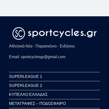
Αθλητικά Νέα - Παρασκήνιο - Ειδήσεις
Email: sportcyclesgr@gmail.com
SUPERLEAGUE 1
SUPERLEAGUE 2
ΚΥΠΕΛΛΟ ΕΛΛΑΔΑΣ
ΜΕΤΑΓΡΑΦΕΣ – ΠΟΔΟΣΦΑΙΡΟ