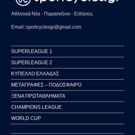
Αθλητικά Νέα - Παρασκήνιο - Ειδήσεις
Email: sportcyclesgr@gmail.com
SUPERLEAGUE 1
SUPERLEAGUE 2
ΚΥΠΕΛΛΟ ΕΛΛΑΔΑΣ
ΜΕΤΑΓΡΑΦΕΣ – ΠΟΔΟΣΦΑΙΡΟ
ΞΕΝΑ ΠΡΩΤΑΘΛΗΜΑΤΑ
CHAMPIONS LEAGUE
WORLD CUP