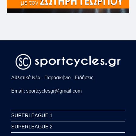
Αθλητικά Νέα - Παρασκήνιο - Ειδήσεις
Email: sportcyclesgr@gmail.com
SUPERLEAGUE 1
SUPERLEAGUE 2