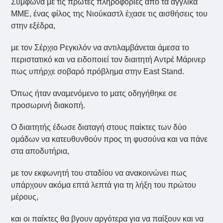
Σύμφωνα με τις πρώτες πληροφορίες από τα αγγλικά
ΜΜΕ, ένας φίλος της Νιούκαστλ έχασε τις αισθήσεις του
στην εξέδρα,
με τον Σέρχιο Ρεγκιλόν να αντιλαμβάνεται άμεσα το
περιστατικό και να ειδοποιεί τον διαιτητή Αντρέ Μάρινερ
πως υπήρχε σοβαρό πρόβλημα στην East Stand.
Όπως ήταν αναμενόμενο το ματς οδηγήθηκε σε
προσωρινή διακοπή.
Ο διαιτητής έδωσε διαταγή στους παίκτες των δύο
ομάδων να κατευθυνθούν προς τη φυσούνα και να πάνε
στα αποδυτήρια,
με τον εκφωνητή του σταδίου να ανακοινώνει πως
υπάρχουν ακόμα επτά λεπτά για τη λήξη του πρώτου
μέρους,
και οι παίκτες θα βγουν αργότερα για να παίξουν και να