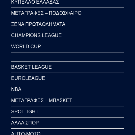
ΚΥΠΕΛΛΟ ΕΛΛΑΔΑΣ
ΜΕΤΑΓΡΑΦΕΣ – ΠΟΔΟΣΦΑΙΡΟ
ΞΕΝΑ ΠΡΩΤΑΘΛΗΜΑΤΑ
CHAMPIONS LEAGUE
WORLD CUP
BASKET LEAGUE
EUROLEAGUE
NBA
ΜΕΤΑΓΡΑΦΕΣ – ΜΠΑΣΚΕΤ
SPOTLIGHT
ΑΛΛΑ ΣΠΟΡ
AUTO-MOTO