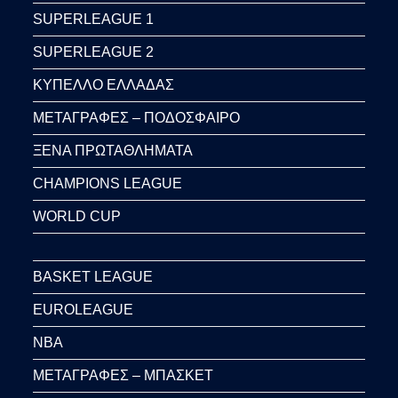
SUPERLEAGUE 1
SUPERLEAGUE 2
ΚΥΠΕΛΛΟ ΕΛΛΑΔΑΣ
ΜΕΤΑΓΡΑΦΕΣ – ΠΟΔΟΣΦΑΙΡΟ
ΞΕΝΑ ΠΡΩΤΑΘΛΗΜΑΤΑ
CHAMPIONS LEAGUE
WORLD CUP
BASKET LEAGUE
EUROLEAGUE
NBA
ΜΕΤΑΓΡΑΦΕΣ – ΜΠΑΣΚΕΤ