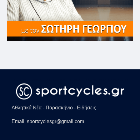
Αθλητικά Νέα - Παρασκήνιο - Ειδήσεις
Email: sportcyclesgr@gmail.com