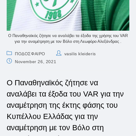
Ο Παναθηναϊκός ζήτησε να αναλάβει τα έξοδα της χρήσης του VAR
για την αναμέτρηση με τον Βόλο στη Λεωφόρο Αλεξάνδρας .
Post
Post
ΠΟΔΟΣΦΑΙΡΟ
vasilis kleideris
category:
author:
Post
November 26, 2021
published:
Ο Παναθηναϊκός ζήτησε να
αναλάβει τα έξοδα του VAR για την
αναμέτρηση της έκτης φάσης του
Κυπέλλου Ελλάδας για την
αναμέτρηση με τον Βόλο στη