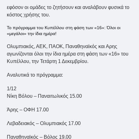
εφόσον οι ομάδες το ζητήσουν και αναλάβουν φυσικά το
κόστος χρήσης του.
Το πρόγραμμα του Κυπέλλου στη φάση των «16»: Όλοι οι
«μεγάλοι» την ίδια ημέρα!
Ολυμπιακός, ΑΕΚ, ΠΑΟΚ, Παναθηναϊκός και Αρης
αγωνίζονται όλοι την ίδια ημέρα στη φάση των «16» του
Κυπέλλου, την Τετάρτη 1 Δεκεμβρίου.
Αναλυτικά το πρόγραμμα:
1/12
Νίκη Βόλου – Παναιτωλικός 15.00
Άρης – ΟΦΗ 17.00
Λεβαδειακός – Ολυμπιακός 17.00
Παναθηναϊκός – Βόλος 19.00