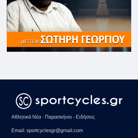
Αθλητικά Νέα - Παρασκήνιο - Ειδήσεις
Email: sportcyclesgr@gmail.com