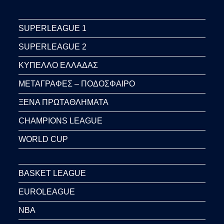
SUPERLEAGUE 1
SUPERLEAGUE 2
ΚΥΠΕΛΛΟ ΕΛΛΑΔΑΣ
ΜΕΤΑΓΡΑΦΕΣ – ΠΟΔΟΣΦΑΙΡΟ
ΞΕΝΑ ΠΡΩΤΑΘΛΗΜΑΤΑ
CHAMPIONS LEAGUE
WORLD CUP
BASKET LEAGUE
EUROLEAGUE
NBA