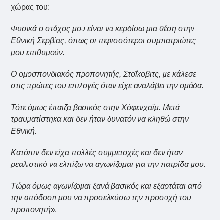
χώρας του:
Φυσικά ο στόχος μου είναι να κερδίσω μια θέση στην
Εθνική Σερβίας, όπως οι περισσότεροι συμπατριώτες
μου επιθυμούν.
Ο ομοσπονδιακός προπονητής, Στοΐκοβιτς, με κάλεσε
στις πρώτες του επιλογές όταν είχε αναλάβει την ομάδα.
Τότε όμως έπαιζα βασικός στην Χόφενχαϊμ. Μετά
τραυματίστηκα και δεν ήταν δυνατόν να κληθώ στην
Εθνική.
Κατόπιν δεν είχα πολλές συμμετοχές και δεν ήταν
ρεαλιστικό να ελπίζω να αγωνίζομαι για την πατρίδα μου.
Τώρα όμως αγωνίζομαι ξανά βασικός και εξαρτάται από
την απόδοσή μου να προσελκύσω την προσοχή του
προπονητή
».