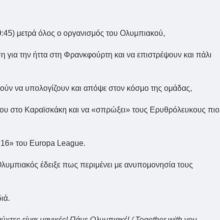
19:45) μετρά όλος ο οργανισμός του Ολυμπιακού,
 για την ήττα στη Φρανκφούρτη και να επιστρέψουν και πάλι
ούν να υπολογίζουν και απόψε στον κόσμο της ομάδας,
 του στο Καραϊσκάκη και να «σπρώξει» τους Ερυθρόλευκους πιο
«16» του Europa League.
Ολυμπιακός έδειξε πως περιμένει με ανυπομονησία τους
ιά.
ύχτες είναι μαγικές! Πάμε Ολυμπιακέ! / Together with you,