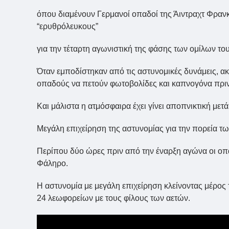
όπου διαμένουν Γερμανοί οπαδοί της Άιντραχτ Φρανκ
“ερυθρόλευκους”
για την τέταρτη αγωνιστική της φάσης των ομίλων το
Όταν εμποδίστηκαν από τις αστυνομικές δυνάμεις, α
οπαδούς να πετούν φωτοβολίδες και καπνογόνα πριν
Και μάλιστα η ατμόσφαιρα έχει γίνει αποπνικτική μετά
Μεγάλη επιχείρηση της αστυνομίας για την πορεία 
Περίπου δύο ώρες πριν από την έναρξη αγώνα οι ο
Φάληρο.
Η αστυνομία με μεγάλη επιχείρηση κλείνοντας μέρο
24 λεωφορείων με τους φίλους των αετών.