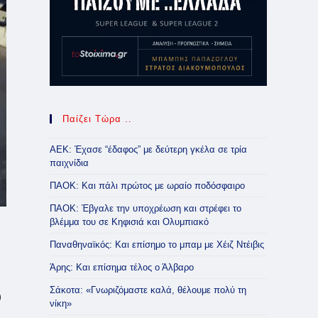
Παίζει Τώρα ..
ΑΕΚ: Έχασε “έδαφος” με δεύτερη γκέλα σε τρία
παιχνίδια
ΠΑΟΚ: Και πάλι πρώτος με ωραίο ποδόσφαιρο
ΠΑΟΚ: Έβγαλε την υποχρέωση και στρέφει το
βλέμμα του σε Κηφισιά και Ολυμπιακό
Παναθηναϊκός: Και επίσημο το μπαμ με Χέιζ Ντέιβις
Άρης: Και επίσημα τέλος ο Άλβαρο
Σάκοτα: «Γνωριζόμαστε καλά, θέλουμε πολύ τη
ό
νίκη»