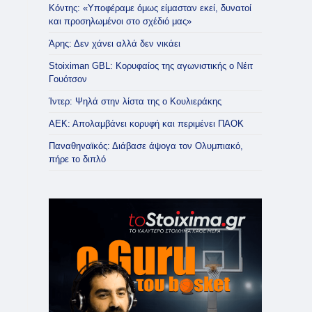
Κόντης: «Υποφέραμε όμως είμασταν εκεί, δυνατοί
και προσηλωμένοι στο σχέδιό μας»
Άρης: Δεν χάνει αλλά δεν νικάει
Stoiximan GBL: Κορυφαίος της αγωνιστικής ο Νέιτ
Γουότσον
Ίντερ: Ψηλά στην λίστα της ο Κουλιεράκης
ΑΕΚ: Απολαμβάνει κορυφή και περιμένει ΠΑΟΚ
Παναθηναϊκός: Διάβασε άψογα τον Ολυμπιακό,
πήρε το διπλό