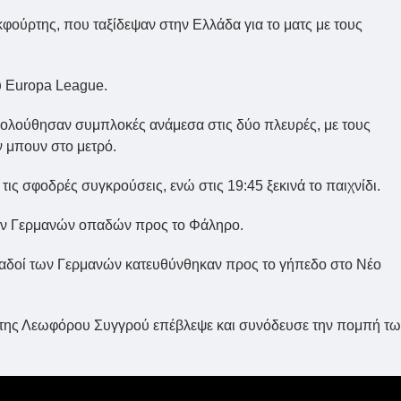
φούρτης, που ταξίδεψαν στην Ελλάδα για το ματς με τους
υ Europa League.
κολούθησαν συμπλοκές ανάμεσα στις δύο πλευρές, με τους
 μπουν στο μετρό.
 τις σφοδρές συγκρούσεις, ενώ στις 19:45 ξεκινά το παιχνίδι.
των Γερμανών οπαδών προς το Φάληρο.
παδοί των Γερμανών κατευθύνθηκαν προς το γήπεδο στο Νέο
ς της Λεωφόρου Συγγρού επέβλεψε και συνόδευσε την πομπή τ