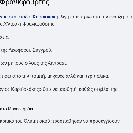
τ Φρανκφούρτης.
ιγμή στο στάδιο Καραϊσκάκη
, λίγη ώρα πριν από την έναρξη του
ς Αϊντραχτ Φρανκφούρτης.
σεις.
ς της Λεωφόρου Συγγρού,
ν με τους φίλους της Αϊντραχτ.
 πίσω από την πομπή, μηχανές αλλά και περιπολικά.
ος Καραϊσκάκης» θα είναι αισθητή, καθώς οι φίλοι της
ι στο Μοναστηράκι.
ακριτικά του Ολυμπιακού προσπάθησαν να προσεγγίσουν