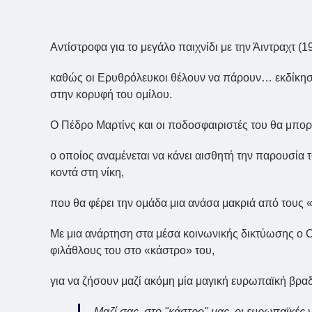
Aντίστροφα για το μεγάλο παιχνίδι με την Άιντραχτ (
καθώς οι Ερυθρόλευκοι θέλουν να πάρουν… εκδίκηση
στην κορυφή του ομίλου.
Ο Πέδρο Μαρτίνς και οι ποδοσφαιριστές του θα μπορ
ο οποίος αναμένεται να κάνει αισθητή την παρουσία
κοντά στη νίκη,
που θα φέρει την ομάδα μια ανάσα μακριά από τους 
Με μια ανάρτηση στα μέσα κοινωνικής δικτύωσης ο 
φιλάθλους του στο «κάστρο» του,
για να ζήσουν μαζί ακόμη μία μαγική ευρωπαϊκή βραδ
Μαζί σας, στο "κάστρο" μας, οι ευρωπαϊκές ν