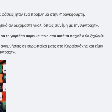
ε φάσεις ήταν ένα πρόβλημα στην Φρανκφούρτη.
ητικό αν δεχόμαστε γκολ, όπως συνέβη με την Άιντραχτ».
 το γιορτάσει αύριο και ποιο από αυτά τα παιχνίδια θα ξεχώριζε:
 αναμνήσεις σε ευρωπαϊκά ματς στο Καραϊσκάκης και είμαι
ιντραχτ».