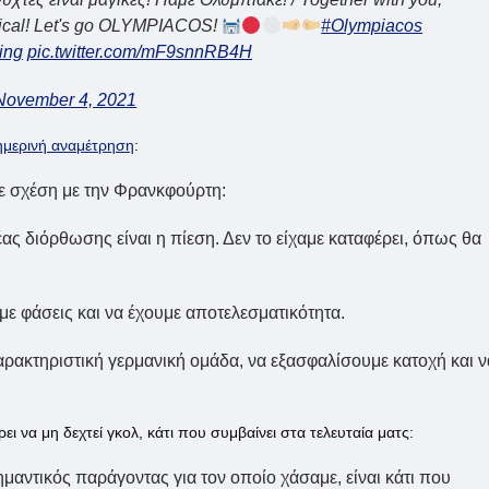
agical! Let's go OLYMPIACOS!
#Olympiacos
ing
pic.twitter.com/mF9snnRB4H
November 4, 2021
ημερινή αναμέτρηση
:
 σε σχέση με την Φρανκφούρτη:
ς διόρθωσης είναι η πίεση. Δεν το είχαμε καταφέρει, όπως θα
με φάσεις και να έχουμε αποτελεσματικότητα.
χαρακτηριστική γερμανική ομάδα, να εξασφαλίσουμε κατοχή και ν
ει να μη δεχτεί γκολ, κάτι που συμβαίνει στα τελευταία ματς:
αντικός παράγοντας για τον οποίο χάσαμε, είναι κάτι που