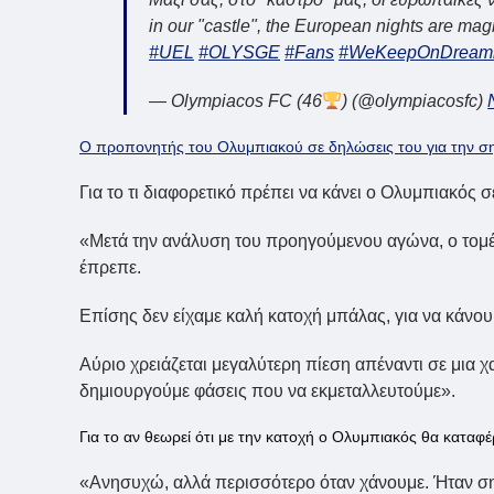
in our "castle", the European nights are m
#UEL
#OLYSGE
#Fans
#WeKeepOnDream
— Olympiacos FC (46
) (@olympiacosfc)
O προπονητής του Ολυμπιακού σε δηλώσεις του για την σ
Για το τι διαφορετικό πρέπει να κάνει ο Ολυμπιακός
«Μετά την ανάλυση του προηγούμενου αγώνα, ο τομέα
έπρεπε.
Επίσης δεν είχαμε καλή κατοχή μπάλας, για να κάνου
Αύριο χρειάζεται μεγαλύτερη πίεση απέναντι σε μια 
δημιουργούμε φάσεις που να εκμεταλλευτούμε».
Για το αν θεωρεί ότι με την κατοχή ο Ολυμπιακός θα καταφέρ
«Ανησυχώ, αλλά περισσότερο όταν χάνουμε. Ήταν σημ