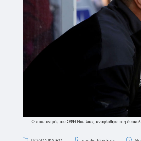
Ο προπονητής του ΟΦΗ Νιόπλιας, αναφέρθηκε στη δυσκολία
Post
Post
Post
ΠΟΔΟΣΦΑΙΡΟ
vasilis kleideris
No