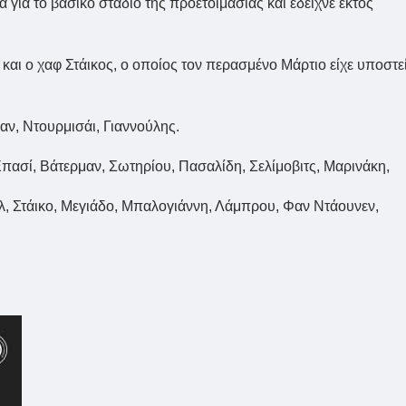
για το βασικό στάδιο της προετοιμασίας και έδειχνε εκτός
αι ο χαφ Στάικος, ο οποίος τον περασμένο Μάρτιο είχε υποστε
μαν, Ντουρμισάι, Γιαννούλης.
Επασί, Βάτερμαν, Σωτηρίου, Πασαλίδη, Σελίμοβιτς, Μαρινάκη,
λ, Στάικο, Μεγιάδο, Μπαλογιάννη, Λάμπρου, Φαν Ντάουνεν,