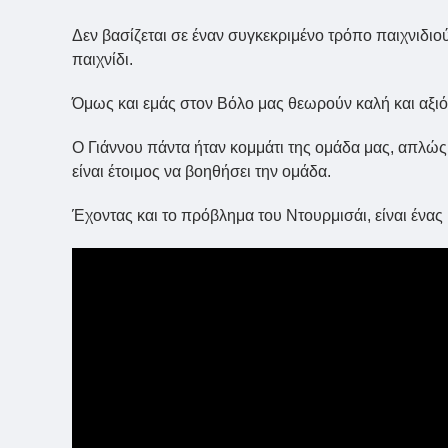
Δεν βασίζεται σε έναν συγκεκριμένο τρόπο παιχνιδιού
παιχνίδι.
Όμως και εμάς στον Βόλο μας θεωρούν καλή και αξιόλ
O Γιάννου πάντα ήταν κομμάτι της ομάδα μας, απλώς
είναι έτοιμος να βοηθήσει την ομάδα.
Έχοντας και το πρόβλημα του Ντουρμισάι, είναι ένας 