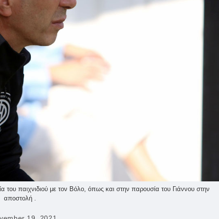
 του παιχνιδιού με τον Βόλο, όπως και στην παρουσία του Γιάννου στην
αποστολή .
vember 19, 2021