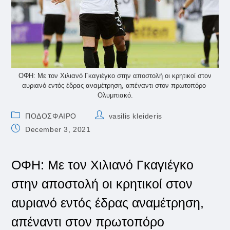
ΟΦΗ: Με τον Χιλιανό Γκαγιέγκο στην αποστολή οι κρητικοί στον
αυριανό εντός έδρας αναμέτρηση, απέναντι στον πρωτοπόρο
Ολυμπιακό.
Post
Post
ΠΟΔΟΣΦΑΙΡΟ
vasilis kleideris
category:
author:
Post
December 3, 2021
published:
ΟΦΗ: Με τον Χιλιανό Γκαγιέγκο
στην αποστολή οι κρητικοί στον
αυριανό εντός έδρας αναμέτρηση,
απέναντι στον πρωτοπόρο