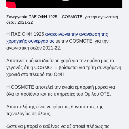
Συνεργασία ΠΑΕ ΟΦΗ 1925 – COSMOTE, για την αγωνιστική
σεζόν 2021-22
Η ΠΑΕ ΟΦΗ 1925
ανακοινώνει την ανανέωση της
χορηγικής συνεργασίας
με την COSMOTE, για την
αγωνιστική σεζόν 2021-22.
Αποτελεί τιμή και ιδιαίτερη χαρά για την ομάδα μας το
γεγονός ότι η COSMOTE βρίσκεται για τρίτη συνεχόμενη
χρονιά στο πλευρό του ΟΦΗ.
Η COSMOTE αποτελεί την ενιαία εμπορική μάρκα για
όλα τα προϊόντα και τις υπηρεσίες του Ομίλου ΟΤΕ.
Αποστολή της είναι να φέρει τις δυνατότητες της
τεχνολογίας σε όλους,
ώστε να μπορεί ο καθένας να αξιοποιεί πλήρως τις