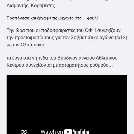
Διαμαντής, Κοροβέσης
Προπόνηση και έργα με τις μηχανές στο …φουλ!
Την ώρα που οι ποδοσφαιριστές του ΟΦΗ συνεχίζουν
την προετοιμασία τους για τον Σαββατιάτικο αγώνα (4/12)
με τον Ολυμπιακό,
τα έργα στα γήπεδα του Βαρδινογιάννειου Αθλητικού
Κέντρου συνεχίζονται με ασταμάτητους ρυθμούς…