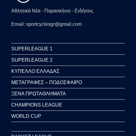
Αθλητικά Νέα - Παρασκήνιο - Ειδήσεις
Email: sportcyclesgr@gmail.com
SUPERLEAGUE 1
SUPERLEAGUE 2
ΚΥΠΕΛΛΟ ΕΛΛΑΔΑΣ
ΜΕΤΑΓΡΑΦΕΣ – ΠΟΔΟΣΦΑΙΡΟ
ΞΕΝΑ ΠΡΩΤΑΘΛΗΜΑΤΑ
CHAMPIONS LEAGUE
WORLD CUP