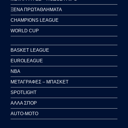
ΞΕΝΑ ΠΡΩΤΑΘΛΗΜΑΤΑ
CHAMPIONS LEAGUE
WORLD CUP
BASKET LEAGUE
EUROLEAGUE
NBA
ΜΕΤΑΓΡΑΦΕΣ – ΜΠΑΣΚΕΤ
SPOTLIGHT
ΑΛΛΑ ΣΠΟΡ
AUTO-MOTO