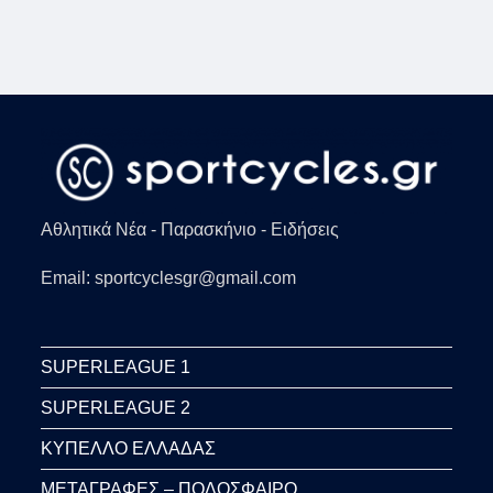
Αθλητικά Νέα - Παρασκήνιο - Ειδήσεις
Email: sportcyclesgr@gmail.com
SUPERLEAGUE 1
SUPERLEAGUE 2
ΚΥΠΕΛΛΟ ΕΛΛΑΔΑΣ
ΜΕΤΑΓΡΑΦΕΣ – ΠΟΔΟΣΦΑΙΡΟ