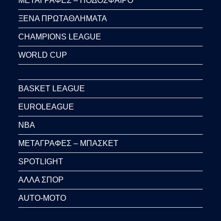
ΜΕΤΑΓΡΑΦΕΣ – ΠΟΔΟΣΦΑΙΡΟ
ΞΕΝΑ ΠΡΩΤΑΘΛΗΜΑΤΑ
CHAMPIONS LEAGUE
WORLD CUP
BASKET LEAGUE
EUROLEAGUE
NBA
ΜΕΤΑΓΡΑΦΕΣ – ΜΠΑΣΚΕΤ
SPOTLIGHT
ΑΛΛΑ ΣΠΟΡ
AUTO-MOTO