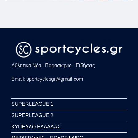
Αθλητικά Νέα - Παρασκήνιο - Ειδήσεις
Email: sportcyclesgr@gmail.com
SUPERLEAGUE 1
SUPERLEAGUE 2
ΚΥΠΕΛΛΟ ΕΛΛΑΔΑΣ