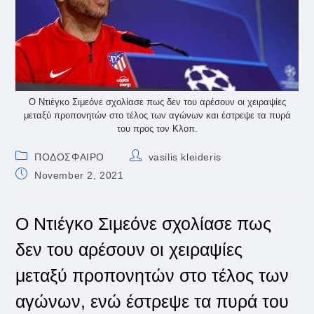
Ο Ντιέγκο Σιμεόνε σχολίασε πως δεν του αρέσουν οι χειραψίες
μεταξύ προπονητών στο τέλος των αγώνων και έστρεψε τα πυρά
του προς τον Κλοπ.
Post
Post
ΠΟΔΟΣΦΑΙΡΟ
vasilis kleideris
category:
author:
Post
November 2, 2021
published:
Ο Ντιέγκο Σιμεόνε σχολίασε πως
δεν του αρέσουν οι χειραψίες
μεταξύ προπονητών στο τέλος των
αγώνων, ενώ έστρεψε τα πυρά του