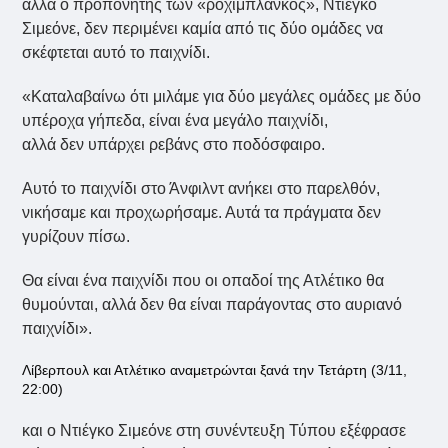
αλλά ο προπονητής των «ροχιμπλάνκος», Ντιέγκο
Σιμεόνε, δεν περιμένει καμία από τις δύο ομάδες να
σκέφτεται αυτό το παιχνίδι.
«Καταλαβαίνω ότι μιλάμε για δύο μεγάλες ομάδες με δύο
υπέροχα γήπεδα, είναι ένα μεγάλο παιχνίδι,
αλλά δεν υπάρχει ρεβάνς στο ποδόσφαιρο.
Αυτό το παιχνίδι στο Άνφιλντ ανήκει στο παρελθόν,
νικήσαμε και προχωρήσαμε. Αυτά τα πράγματα δεν
γυρίζουν πίσω.
Θα είναι ένα παιχνίδι που οι οπαδοί της Ατλέτικο θα
θυμούνται, αλλά δεν θα είναι παράγοντας στο αυριανό
παιχνίδι».
Λίβερπουλ και Ατλέτικο αναμετρώνται ξανά την Τετάρτη (3/11,
22:00)
και ο Ντιέγκο Σιμεόνε στη συνέντευξη Τύπου εξέφρασε