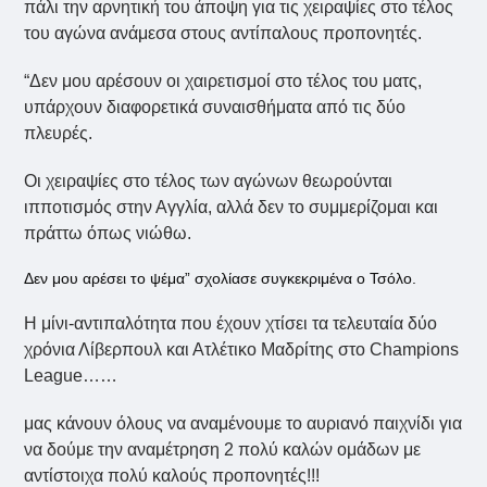
πάλι την αρνητική του άποψη για τις χειραψίες στο τέλος
του αγώνα ανάμεσα στους αντίπαλους προπονητές.
“Δεν μου αρέσουν οι χαιρετισμοί στο τέλος του ματς,
υπάρχουν διαφορετικά συναισθήματα από τις δύο
πλευρές.
Οι χειραψίες στο τέλος των αγώνων θεωρούνται
ιπποτισμός στην Αγγλία, αλλά δεν το συμμερίζομαι και
πράττω όπως νιώθω.
Δεν μου αρέσει το ψέμα” σχολίασε συγκεκριμένα ο Τσόλο.
Η μίνι-αντιπαλότητα που έχουν χτίσει τα τελευταία δύο
χρόνια Λίβερπουλ και Ατλέτικο Μαδρίτης στο Champions
League……
μας κάνουν όλους να αναμένουμε το αυριανό παιχνίδι για
να δούμε την αναμέτρηση 2 πολύ καλών ομάδων με
αντίστοιχα πολύ καλούς προπονητές!!!