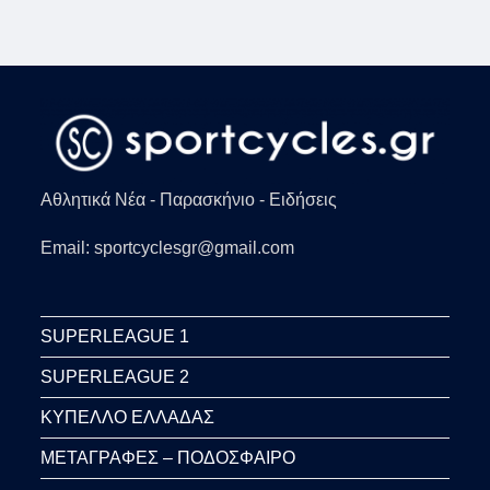
Αθλητικά Νέα - Παρασκήνιο - Ειδήσεις
Email: sportcyclesgr@gmail.com
SUPERLEAGUE 1
SUPERLEAGUE 2
ΚΥΠΕΛΛΟ ΕΛΛΑΔΑΣ
ΜΕΤΑΓΡΑΦΕΣ – ΠΟΔΟΣΦΑΙΡΟ