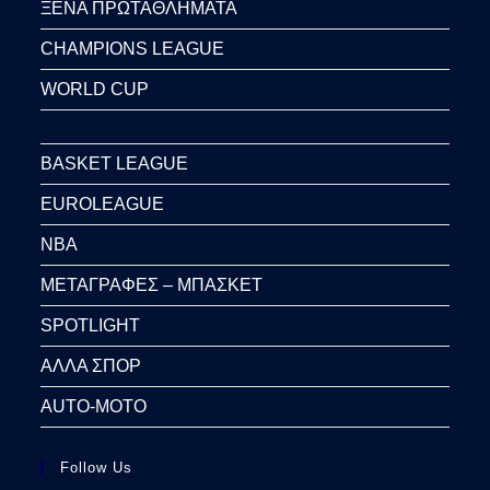
ΞΕΝΑ ΠΡΩΤΑΘΛΗΜΑΤΑ
CHAMPIONS LEAGUE
WORLD CUP
BASKET LEAGUE
EUROLEAGUE
NBA
ΜΕΤΑΓΡΑΦΕΣ – ΜΠΑΣΚΕΤ
SPOTLIGHT
ΑΛΛΑ ΣΠΟΡ
AUTO-MOTO
Follow Us