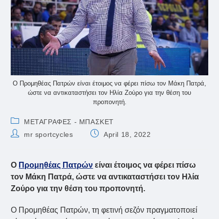
Ο Προμηθέας Πατρών είναι έτοιμος να φέρει πίσω τον Μάκη Πατρά,
ώστε να αντικαταστήσει τον Ηλία Ζούρο για την θέση του
προπονητή.
Post
ΜΕΤΑΓΡΑΦΕΣ - ΜΠΑΣΚΕΤ
category:
Post
Post
mr sportcycles
April 18, 2022
author:
published:
Ο
Προμηθέας Πατρών
είναι έτοιμος να φέρει πίσω
τον Μάκη Πατρά, ώστε να αντικαταστήσει τον Ηλία
Ζούρο για την θέση του προπονητή.
Ο Προμηθέας Πατρών, τη φετινή σεζόν πραγματοποιεί