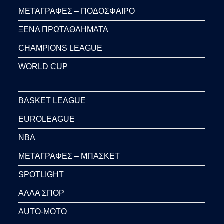
ΜΕΤΑΓΡΑΦΕΣ – ΠΟΔΟΣΦΑΙΡΟ
ΞΕΝΑ ΠΡΩΤΑΘΛΗΜΑΤΑ
CHAMPIONS LEAGUE
WORLD CUP
BASKET LEAGUE
EUROLEAGUE
NBA
ΜΕΤΑΓΡΑΦΕΣ – ΜΠΑΣΚΕΤ
SPOTLIGHT
ΑΛΛΑ ΣΠΟΡ
AUTO-MOTO