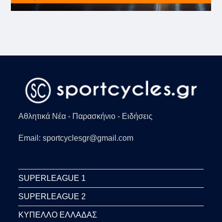
Αθλητικά Νέα - Παρασκήνιο - Ειδήσεις
Email: sportcyclesgr@gmail.com
SUPERLEAGUE 1
SUPERLEAGUE 2
ΚΥΠΕΛΛΟ ΕΛΛΑΔΑΣ