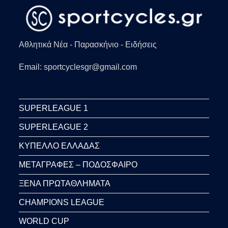
Αθλητικά Νέα - Παρασκήνιο - Ειδήσεις
Email: sportcyclesgr@gmail.com
SUPERLEAGUE 1
SUPERLEAGUE 2
ΚΥΠΕΛΛΟ ΕΛΛΑΔΑΣ
ΜΕΤΑΓΡΑΦΕΣ – ΠΟΔΟΣΦΑΙΡΟ
ΞΕΝΑ ΠΡΩΤΑΘΛΗΜΑΤΑ
CHAMPIONS LEAGUE
WORLD CUP