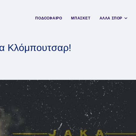
ΠΟΔΟΣΦΑΙΡΟ
ΜΠΑΣΚΕΤ
ΑΛΛΑ ΣΠΟΡ
κα Κλόμπουτσαρ!