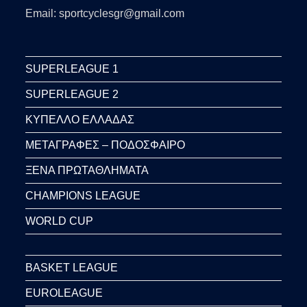
Email: sportcyclesgr@gmail.com
SUPERLEAGUE 1
SUPERLEAGUE 2
ΚΥΠΕΛΛΟ ΕΛΛΑΔΑΣ
ΜΕΤΑΓΡΑΦΕΣ – ΠΟΔΟΣΦΑΙΡΟ
ΞΕΝΑ ΠΡΩΤΑΘΛΗΜΑΤΑ
CHAMPIONS LEAGUE
WORLD CUP
BASKET LEAGUE
EUROLEAGUE