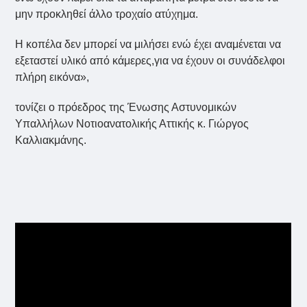
μην προκληθεί άλλο τροχαίο ατύχημα.
Η κοπέλα δεν μπορεί να μιλήσει ενώ έχει αναμένεται να
εξεταστεί υλικό από κάμερες,για να έχουν οι συνάδελφοι
πλήρη εικόνα»,
τονίζει o πρόεδρος της Ένωσης Αστυνομικών
Υπαλλήλων Νοτιοανατολικής Αττικής κ. Γιώργος
Καλλιακμάνης.