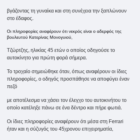
βγάζοντας τη γυναίκα και στη συνέχεια την ξαπλώνουν
στο έδαφος.
Οι πληροφορίες αναφέρουν ότι νεκρός είναι ο αδερφός της
βουλευτού Κατερίνας Μονογυιού,
Τζώρτζης, ηλικίας 45 ετών ο οποίος οδηγούσε το
αυτοκίνητο για πρώτη φορά σήμερα.
Το τροχαίο σημειώθηκε όταν, όπως αναφέρουν οι ίδιες
πληροφορίες, ο οδηγός προσπάθησε να αποφύγει έναν
πεζό
με αποτέλεσμα να χάσει τον έλεγχο του αυτοκινήτου το
οποίο κατέληξε πάνω σε ένα δέντρο και πήρε φωτιά.
Οι ίδιες πληροφορίες αναφέρουν ότι μέσα στη Ferrari
ήταν και η σύζυγός του 45χρονου επιχειρηματία,