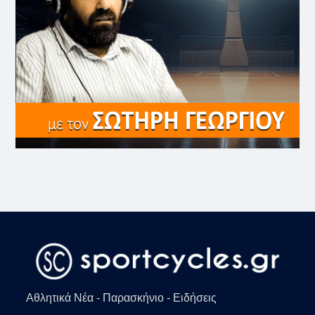
Αθλητικά Νέα - Παρασκήνιο - Ειδήσεις