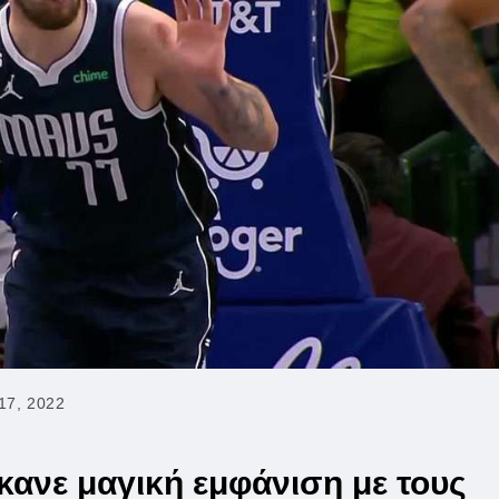
17, 2022
κανε μαγική εμφάνιση με τους