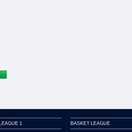
LEAGUE 1
BASKET LEAGUE