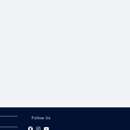
Follow Us