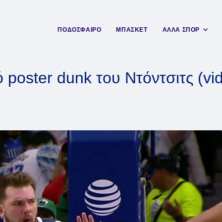
ΠΟΔΟΣΦΑΙΡΟ
ΜΠΑΣΚΕΤ
ΑΛΛΑ ΣΠΟΡ
 poster dunk του Ντόντσιτς (vid