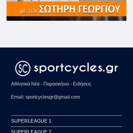
Αθλητικά Νέα - Παρασκήνιο - Ειδήσεις
Email: sportcyclesgr@gmail.com
SUPERLEAGUE 1
SUPERLEAGUE 2