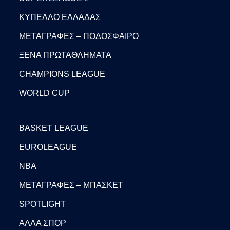
ΚΥΠΕΛΛΟ ΕΛΛΑΔΑΣ
ΜΕΤΑΓΡΑΦΕΣ – ΠΟΔΟΣΦΑΙΡΟ
ΞΕΝΑ ΠΡΩΤΑΘΛΗΜΑΤΑ
CHAMPIONS LEAGUE
WORLD CUP
BASKET LEAGUE
EUROLEAGUE
NBA
ΜΕΤΑΓΡΑΦΕΣ – ΜΠΑΣΚΕΤ
SPOTLIGHT
ΑΛΛΑ ΣΠΟΡ