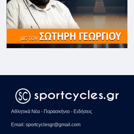
Αθλητικά Νέα - Παρασκήνιο - Ειδήσεις
Email: sportcyclesgr@gmail.com