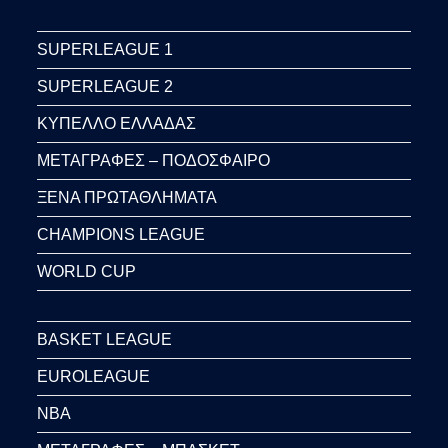
SUPERLEAGUE 1
SUPERLEAGUE 2
ΚΥΠΕΛΛΟ ΕΛΛΑΔΑΣ
ΜΕΤΑΓΡΑΦΕΣ – ΠΟΔΟΣΦΑΙΡΟ
ΞΕΝΑ ΠΡΩΤΑΘΛΗΜΑΤΑ
CHAMPIONS LEAGUE
WORLD CUP
BASKET LEAGUE
EUROLEAGUE
NBA