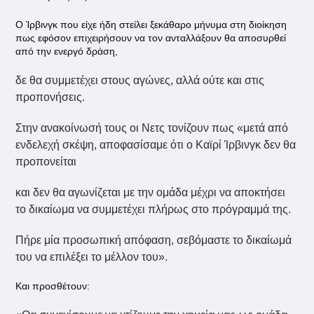
Ο Ίρβινγκ που είχε ήδη στείλει ξεκάθαρο μήνυμα στη διοίκηση
πως εφόσον επιχειρήσουν να τον ανταλλάξουν θα αποσυρθεί
από την ενεργό δράση,
δε θα συμμετέχει στους αγώνες, αλλά ούτε και στις
προπονήσεις.
Στην ανακοίνωσή τους οι Νετς τονίζουν πως «μετά από
ενδελεχή σκέψη, αποφασίσαμε ότι ο Καϊρί Ίρβινγκ δεν θα
προπονείται
και δεν θα αγωνίζεται με την ομάδα μέχρι να αποκτήσει
το δικαίωμα να συμμετέχει πλήρως στο πρόγραμμά της.
Πήρε μία προσωπική απόφαση, σεβόμαστε το δικαίωμά
του να επιλέξει το μέλλον του».
Και προσθέτουν: