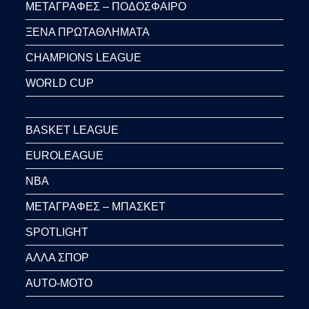
ΜΕΤΑΓΡΑΦΕΣ – ΠΟΔΟΣΦΑΙΡΟ
ΞΕΝΑ ΠΡΩΤΑΘΛΗΜΑΤΑ
CHAMPIONS LEAGUE
WORLD CUP
BASKET LEAGUE
EUROLEAGUE
NBA
ΜΕΤΑΓΡΑΦΕΣ – ΜΠΑΣΚΕΤ
SPOTLIGHT
ΑΛΛΑ ΣΠΟΡ
AUTO-MOTO