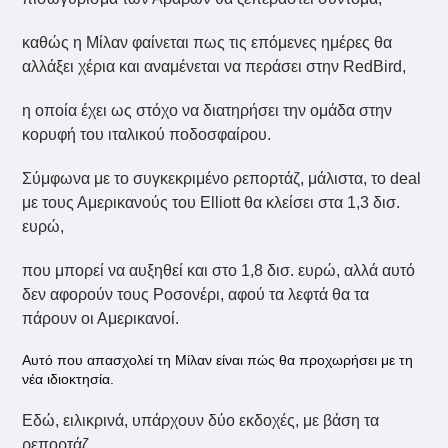
καθώς η Μίλαν φαίνεται πως τις επόμενες ημέρες θα
αλλάξει χέρια και αναμένεται να περάσει στην RedBird,
η οποία έχει ως στόχο να διατηρήσει την ομάδα στην
κορυφή του ιταλικού ποδοσφαίρου.
Σύμφωνα με το συγκεκριμένο ρεπορτάζ, μάλιστα, το deal
με τους Αμερικανούς του Elliott θα κλείσει στα 1,3 δισ.
ευρώ,
που μπορεί να αυξηθεί και στο 1,8 δισ. ευρώ, αλλά αυτό
δεν αφορούν τους Ροσονέρι, αφού τα λεφτά θα τα
πάρουν οι Αμερικανοί.
Αυτό που απασχολεί τη Μίλαν είναι πώς θα προχωρήσει με τη
νέα ιδιοκτησία.
Εδώ, ειλικρινά, υπάρχουν δύο εκδοχές, με βάση τα
ρεπορτάζ.