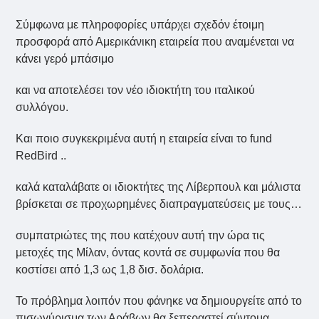
Σύμφωνα με πληροφορίες υπάρχει σχεδόν έτοιμη
προσφορά από Αμερικάνικη εταιρεία που αναμένεται να
κάνει γερό μπάσιμο
και να αποτελέσει τον νέο ιδιοκτήτη του ιταλικού
συλλόγου.
Και ποιο συγκεκριμένα αυτή η εταιρεία είναι το fund
RedBird ..
καλά καταλάβατε οι ιδιοκτήτες της Λίβερπουλ και μάλιστα
βρίσκεται σε προχωρημένες διαπραγματεύσεις με τους…
συμπατριώτες της που κατέχουν αυτή την ώρα τις
μετοχές της Μίλαν, όντας κοντά σε συμφωνία που θα
κοστίσει από 1,3 ως 1,8 δισ. δολάρια.
Το πρόβλημα λοιπόν που φάνηκε να δημιουργείτε από το
πισωγύρισμα των Αράβων θα ξεπεραστεί σύντομα,