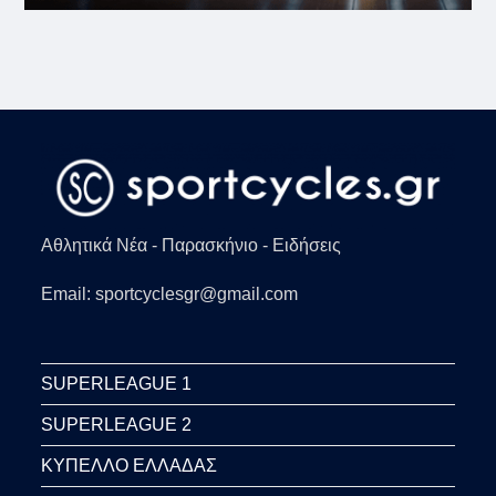
Αθλητικά Νέα - Παρασκήνιο - Ειδήσεις
Email: sportcyclesgr@gmail.com
SUPERLEAGUE 1
SUPERLEAGUE 2
ΚΥΠΕΛΛΟ ΕΛΛΑΔΑΣ