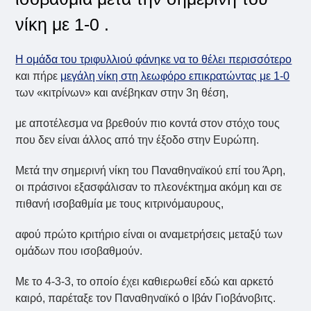
νίκη με 1-0 .
Η ομάδα του τριφυλλιού φάνηκε να το θέλει περισσότερο
και πήρε
μεγάλη νίκη στη λεωφόρο επικρατώντας με 1-0
των «κιτρίνων» και ανέβηκαν στην 3η θέση,
με αποτέλεσμα να βρεθούν πιο κοντά στον στόχο τους
που δεν είναι άλλος από την έξοδο στην Ευρώπη.
Μετά την σημερινή νίκη του Παναθηναϊκού επί του Άρη,
οι πράσινοι εξασφάλισαν το πλεονέκτημα ακόμη και σε
πιθανή ισοβαθμία με τους κιτρινόμαυρους,
αφού πρώτο κριτήριο είναι οι αναμετρήσεις μεταξύ των
ομάδων που ισοβαθμούν.
Με το 4-3-3, το οποίο έχει καθιερωθεί εδώ και αρκετό
καιρό, παρέταξε τον Παναθηναϊκό ο Ιβάν Γιοβάνοβιτς.