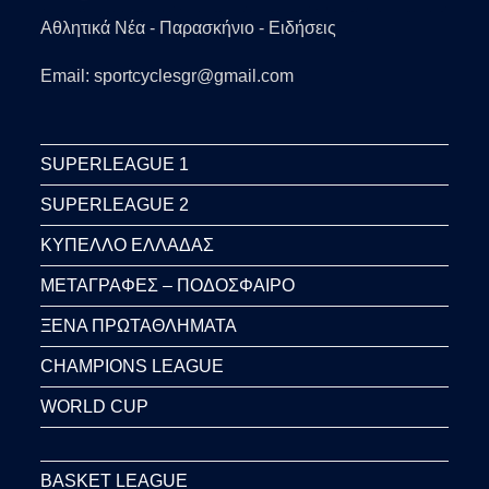
Αθλητικά Νέα - Παρασκήνιο - Ειδήσεις
Email: sportcyclesgr@gmail.com
SUPERLEAGUE 1
SUPERLEAGUE 2
ΚΥΠΕΛΛΟ ΕΛΛΑΔΑΣ
ΜΕΤΑΓΡΑΦΕΣ – ΠΟΔΟΣΦΑΙΡΟ
ΞΕΝΑ ΠΡΩΤΑΘΛΗΜΑΤΑ
CHAMPIONS LEAGUE
WORLD CUP
BASKET LEAGUE