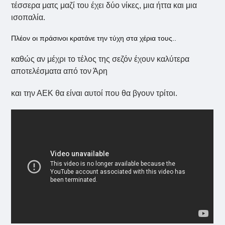
τέσσερα ματς μαζί του έχει δύο νίκες, μια ήττα και μια
ισοπαλία.
Πλέον οι πράσινοι κρατάνε την τύχη στα χέρια τους..
καθώς αν μέχρι το τέλος της σεζόν έχουν καλύτερα
αποτελέσματα από τον Άρη
και την ΑΕΚ θα είναι αυτοί που θα βγουν τρίτοι.