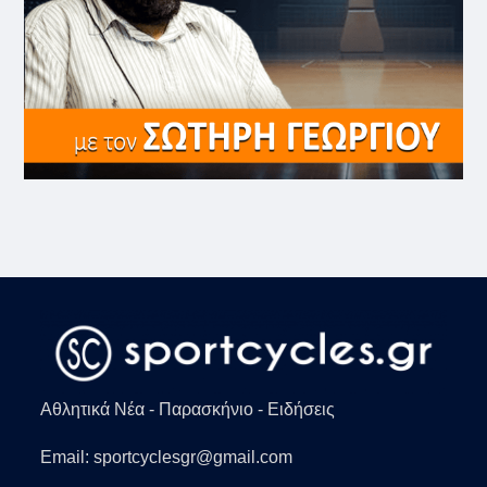
Αθλητικά Νέα - Παρασκήνιο - Ειδήσεις
Email: sportcyclesgr@gmail.com