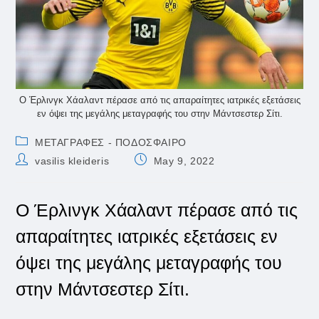
Ο Έρλινγκ Χάαλαντ πέρασε από τις απαραίτητες ιατρικές εξετάσεις
εν όψει της μεγάλης μεταγραφής του στην Μάντσεστερ Σίτι.
Post
ΜΕΤΑΓΡΑΦΕΣ - ΠΟΔΟΣΦΑΙΡΟ
category:
Post
Post
vasilis kleideris
May 9, 2022
author:
published:
Ο Έρλινγκ Χάαλαντ πέρασε από τις
απαραίτητες ιατρικές εξετάσεις εν
όψει της μεγάλης μεταγραφής του
στην Μάντσεστερ Σίτι.