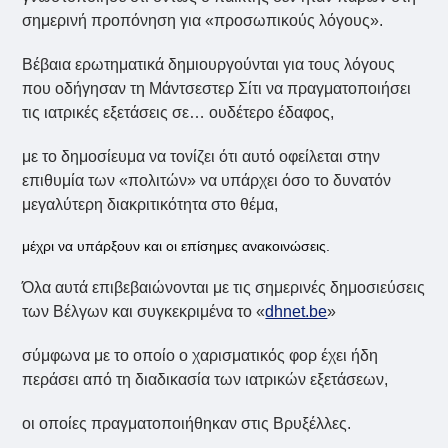
σημερινή προπόνηση για «προσωπικούς λόγους».
Βέβαια ερωτηματικά δημιουργούνται για τους λόγους
που οδήγησαν τη Μάντσεστερ Σίτι να πραγματοποιήσει
τις ιατρικές εξετάσεις σε… ουδέτερο έδαφος,
με το δημοσίευμα να τονίζει ότι αυτό οφείλεται στην
επιθυμία των «πολιτών» να υπάρχει όσο το δυνατόν
μεγαλύτερη διακριτικότητα στο θέμα,
μέχρι να υπάρξουν και οι επίσημες ανακοινώσεις.
Όλα αυτά επιβεβαιώνονται με τις σημερινές δημοσιεύσεις
των Βέλγων και συγκεκριμένα το «
dhnet.be
»
σύμφωνα με το οποίο ο χαρισματικός φορ έχει ήδη
περάσει από τη διαδικασία των ιατρικών εξετάσεων,
οι οποίες πραγματοποιήθηκαν στις Βρυξέλλες.