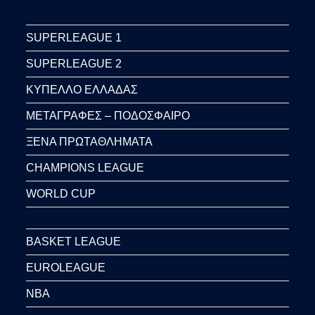
SUPERLEAGUE 1
SUPERLEAGUE 2
ΚΥΠΕΛΛΟ ΕΛΛΑΔΑΣ
ΜΕΤΑΓΡΑΦΕΣ – ΠΟΔΟΣΦΑΙΡΟ
ΞΕΝΑ ΠΡΩΤΑΘΛΗΜΑΤΑ
CHAMPIONS LEAGUE
WORLD CUP
BASKET LEAGUE
EUROLEAGUE
NBA