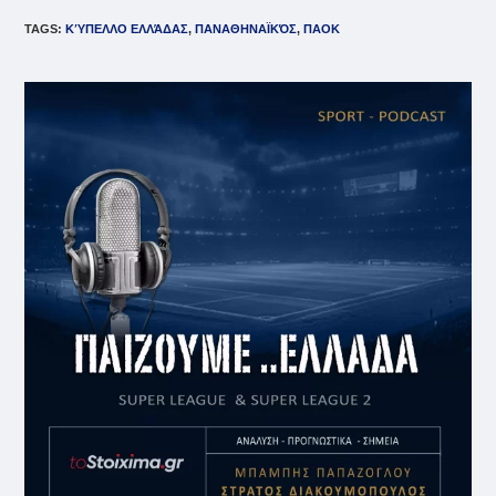
TAGS
:
ΚΎΠΕΛΛΟ ΕΛΛΆΔΑΣ
,
ΠΑΝΑΘΗΝΑΪΚΌΣ
,
ΠΑΟΚ