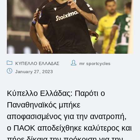
Post
Post
ΚΥΠΕΛΛΟ ΕΛΛΑΔΑΣ
mr sportcycles
category:
author:
Post
January 27, 2023
published:
Κύπελλο Ελλάδας: Παρότι ο
Παναθηναϊκός μπήκε
αποφασισμένος για την ανατροπή,
ο ΠΑΟΚ αποδείχθηκε καλύτερος και
πήρε δίκαια την πρόκριση για την