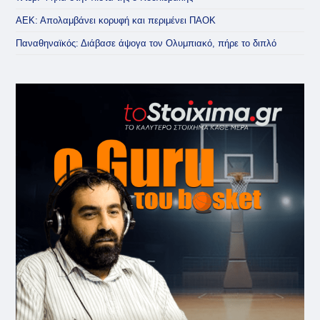
ΑΕΚ: Απολαμβάνει κορυφή και περιμένει ΠΑΟΚ
Παναθηναϊκός: Διάβασε άψογα τον Ολυμπιακό, πήρε το διπλό