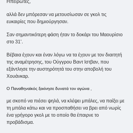
Ηπειρώτες,
αλλά δεν μπόρεσαν να μετουσίωσαν σε γκολ τις
ευκαιρίες που δημιούργησαν.
Σαν σημαντικότερη φάση ήταν το δοκάρι του Μαουρίσιο
στο 31’.
Βέβαια έχουν και έναν λόγω να τα έχουν με τον διαιτητή
της αναμέτρησης, του Ούγγρου Βαντ Ιστβαν, που
εξάντλησε την αυστηρότητά του στην αποβολή του
Χουάνκαρ.
Ο Παναθηναϊκός ξεκίνησε δυνατά τον αγώνα ,
με σκοπό να πιέσει ψηλά, να κλέψει μπάλες, να παίξει με
τη μπάλα κάτω και να προσπαθήσει να βρει από νωρίς
ένα γρήγορο γκολ με το οποίο θα έπαιρνε το
προβάδισμα.