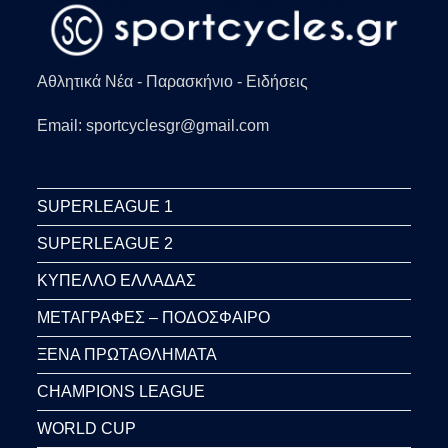
Αθλητικά Νέα - Παρασκήνιο - Ειδήσεις
Email: sportcyclesgr@gmail.com
SUPERLEAGUE 1
SUPERLEAGUE 2
ΚΥΠΕΛΛΟ ΕΛΛΑΔΑΣ
ΜΕΤΑΓΡΑΦΕΣ – ΠΟΔΟΣΦΑΙΡΟ
ΞΕΝΑ ΠΡΩΤΑΘΛΗΜΑΤΑ
CHAMPIONS LEAGUE
WORLD CUP