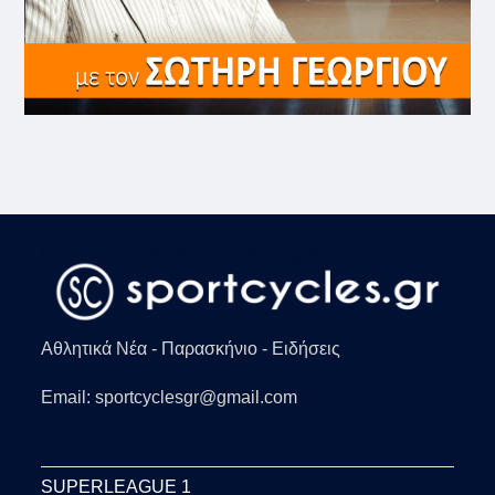
Αθλητικά Νέα - Παρασκήνιο - Ειδήσεις
Email: sportcyclesgr@gmail.com
SUPERLEAGUE 1