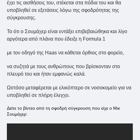
έχει τις αισθήσεις του, στέκεται στα πόδια του και θα
υποβληθεί σε εξετάσεις λόγω της σφοδρότητας της
σύγκρουσης.
Το ότι ο Σουμάχερ είναι εντάξει επιβεβαιώθηκα και λίγο
αργότερα από πλάνα που έδειξε η Formula 1
με τον οδηγό της Haas να κάθεται όρθιος στο φορείο,
να συζητά με τους ανθρώπους που βρίσκονταν στο
πλευρό του και ήταν εμφανώς καλά.
Ωστόσο μεταφέρεται με ελικόπτερο σε νοσοκομείο για να
υποβληθεί σε πλήρη έλεγχο.
Δείτε το βίντεο από τη σφοδρή σύγκρουση που είχε ο Μικ
Σουμάχερ: