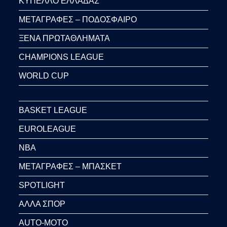
ΚΥΠΕΛΛΟ ΕΛΛΑΔΑΣ
ΜΕΤΑΓΡΑΦΕΣ – ΠΟΔΟΣΦΑΙΡΟ
ΞΕΝΑ ΠΡΩΤΑΘΛΗΜΑΤΑ
CHAMPIONS LEAGUE
WORLD CUP
BASKET LEAGUE
EUROLEAGUE
NBA
ΜΕΤΑΓΡΑΦΕΣ – ΜΠΑΣΚΕΤ
SPOTLIGHT
ΑΛΛΑ ΣΠΟΡ
AUTO-MOTO