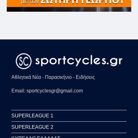
Αθλητικά Νέα - Παρασκήνιο - Ειδήσεις
Email: sportcyclesgr@gmail.com
SUPERLEAGUE 1
SUPERLEAGUE 2