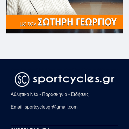
Αθλητικά Νέα - Παρασκήνιο - Ειδήσεις
Email: sportcyclesgr@gmail.com