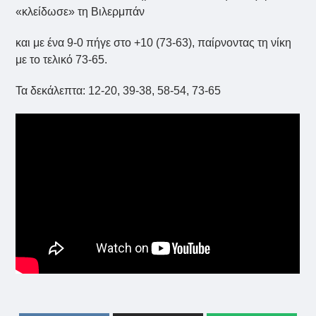
«κλείδωσε» τη Βιλερμπάν
και με ένα 9-0 πήγε στο +10 (73-63), παίρνοντας τη νίκη
με το τελικό 73-65.
Τα δεκάλεπτα: 12-20, 39-38, 58-54, 73-65