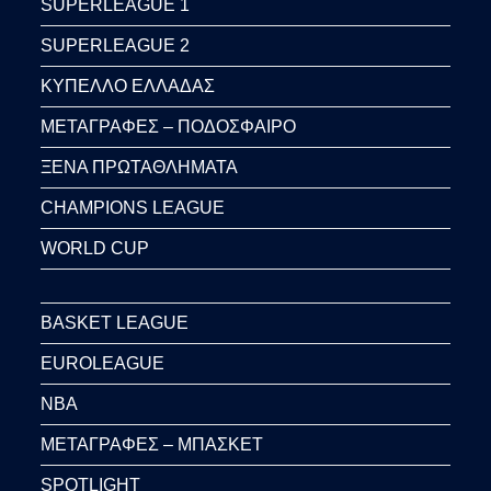
SUPERLEAGUE 1
SUPERLEAGUE 2
ΚΥΠΕΛΛΟ ΕΛΛΑΔΑΣ
ΜΕΤΑΓΡΑΦΕΣ – ΠΟΔΟΣΦΑΙΡΟ
ΞΕΝΑ ΠΡΩΤΑΘΛΗΜΑΤΑ
CHAMPIONS LEAGUE
WORLD CUP
BASKET LEAGUE
EUROLEAGUE
NBA
ΜΕΤΑΓΡΑΦΕΣ – ΜΠΑΣΚΕΤ
SPOTLIGHT