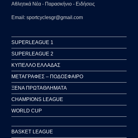
Αθλητικά Νέα - Παρασκήνιο - Ειδήσεις
Email: sportcyclesgr@gmail.com
SUPERLEAGUE 1
SUPERLEAGUE 2
ΚΥΠΕΛΛΟ ΕΛΛΑΔΑΣ
ΜΕΤΑΓΡΑΦΕΣ – ΠΟΔΟΣΦΑΙΡΟ
ΞΕΝΑ ΠΡΩΤΑΘΛΗΜΑΤΑ
CHAMPIONS LEAGUE
WORLD CUP
BASKET LEAGUE