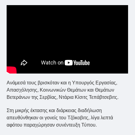
Ανάμεσά τους βρισκόταν και η Υπουργός Εργασίας,
Απασχόλησης, Κοινωνικών Θεμάτων και Θεμάτων
Βετεράνων της Σερβίας, Ντάρια Κίσιτς Τεπάβτσεβιτς.
Στη μικρής έκτασης και διάρκειας διαδήλωση
απευθύνθηκαν οι γονείς του Τζόκοβιτς, λίγα λεπτά
αφότου παραχώρησαν συνέντευξη Τύπου.