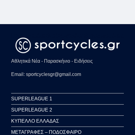
Αθλητικά Νέα - Παρασκήνιο - Ειδήσεις
Email: sportcyclesgr@gmail.com
SUPERLEAGUE 1
SUPERLEAGUE 2
ΚΥΠΕΛΛΟ ΕΛΛΑΔΑΣ
ΜΕΤΑΓΡΑΦΕΣ – ΠΟΔΟΣΦΑΙΡΟ