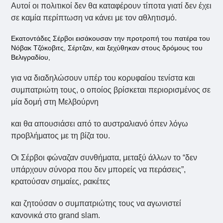
Αυτοί οι πολιτικοί δεν θα καταφέρουν τίποτα γιατί δεν έχει
σε καμία περίπτωση να κάνει με τον αθλητισμό.
Εκατοντάδες Σέρβοι εισάκουσαν την προτροπή του πατέρα του
Νόβακ Τζόκοβιτς, Σέρτζαν, και ξεχύθηκαν στους δρόμους του
Βελιγραδίου,
για να διαδηλώσουν υπέρ του κορυφαίου τενίστα και
συμπατριώτη τους, ο οποίος βρίσκεται περιορισμένος σε
μία δομή στη Μελβούρνη
και θα απουσιάσει από το αυστραλιανό όπεν λόγω
προβλήματος με τη βίζα του.
Οι Σέρβοι φώναζαν συνθήματα, μεταξύ άλλων το “δεν
υπάρχουν σύνορα που δεν μπορείς να περάσεις”,
κρατούσαν σημαίες, ρακέτες
και ζητούσαν ο συμπατριώτης τους να αγωνιστεί
κανονικά στο grand slam.