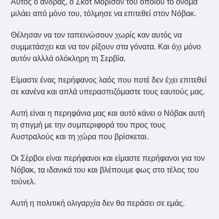
Αυτός ο άνδρας, ο Σκοτ Μόρισον του οποίου το όνομα
μιλάει από μόνο του, τόλμησε να επιτεθεί στον Νόβακ.
Θέλησαν να τον ταπεινώσουν χωρίς καν αυτός να
συμμετάσχει και να τον ρίξουν στα γόνατα. Και όχι μόνο
αυτόν αλλλά ολόκληρη τη Σερβία.
Είμαστε ένας περήφανος λαός που ποτέ δεν έχει επιτεθεί
σε κανένα και απλά υπερασπιζόμαστε τους εαυτούς μας.
Αυτή είναι η περηφάνια μας και αυτό κάνει ο Νόβακ αυτή
τη στιγμή με την συμπεριφορά του προς τους
Αυστραλούς και τη χώρα που βρίσκεται.
Οι Σέρβοι είναι περήφανοι και είμαστε περήφανοι για τον
Νόβακ, τα ιδανικά του και βλέπουμε φως στο τέλος του
τούνελ.
Αυτή η πολιτική ολιγαρχία δεν θα περάσει σε εμάς.