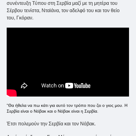
συνέντευξη Τύπου στη Σερβία μαζί με τη μητέρα του
Σέρβου τενίστα, Νταϊάνα, τον αδελφό του και τον θείο
του, Γκόραν.
“Θα ήθελα να πω κάτι για αυτό τον τρόπο που ζει ο γιος μου. Η
Σερβία είναι ο Νόβακ και ο Νόβακ είναι η Σερβία.
Έτσι πολεμούν την Σερβία και τον Νόβακ.