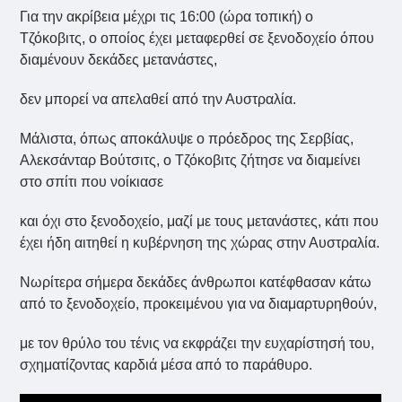
Για την ακρίβεια μέχρι τις 16:00 (ώρα τοπική) ο
Τζόκοβιτς, ο οποίος έχει μεταφερθεί σε ξενοδοχείο όπου
διαμένουν δεκάδες μετανάστες,
δεν μπορεί να απελαθεί από την Αυστραλία.
Μάλιστα, όπως αποκάλυψε ο πρόεδρος της Σερβίας,
Αλεκσάνταρ Βούτσιτς, ο Τζόκοβιτς ζήτησε να διαμείνει
στο σπίτι που νοίκιασε
και όχι στο ξενοδοχείο, μαζί με τους μετανάστες, κάτι που
έχει ήδη αιτηθεί η κυβέρνηση της χώρας στην Αυστραλία.
Νωρίτερα σήμερα δεκάδες άνθρωποι κατέφθασαν κάτω
από το ξενοδοχείο, προκειμένου για να διαμαρτυρηθούν,
με τον θρύλο του τένις να εκφράζει την ευχαρίστησή του,
σχηματίζοντας καρδιά μέσα από το παράθυρο.