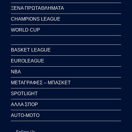
ΞΕΝΑ ΠΡΩΤΑΘΛΗΜΑΤΑ
CHAMPIONS LEAGUE
WORLD CUP
BASKET LEAGUE
EUROLEAGUE
NBA
ΜΕΤΑΓΡΑΦΕΣ – ΜΠΑΣΚΕΤ
SPOTLIGHT
ΑΛΛΑ ΣΠΟΡ
AUTO-MOTO
Follow Us