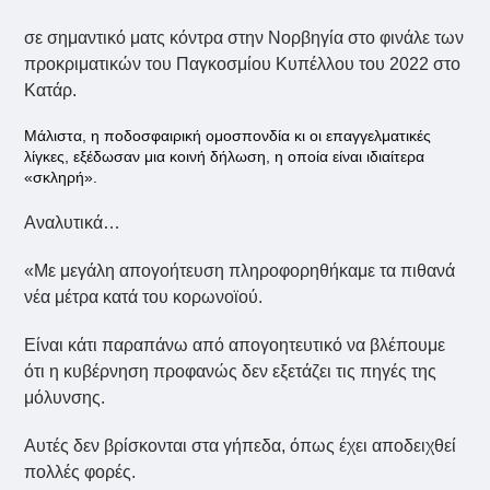
σε σημαντικό ματς κόντρα στην Νορβηγία στο φινάλε των
προκριματικών του Παγκοσμίου Κυπέλλου του 2022 στο
Κατάρ.
Μάλιστα, η ποδοσφαιρική ομοσπονδία κι οι επαγγελματικές
λίγκες, εξέδωσαν μια κοινή δήλωση, η οποία είναι ιδιαίτερα
«σκληρή».
Αναλυτικά…
«Με μεγάλη απογοήτευση πληροφορηθήκαμε τα πιθανά
νέα μέτρα κατά του κορωνοϊού.
Είναι κάτι παραπάνω από απογοητευτικό να βλέπουμε
ότι η κυβέρνηση προφανώς δεν εξετάζει τις πηγές της
μόλυνσης.
Αυτές δεν βρίσκονται στα γήπεδα, όπως έχει αποδειχθεί
πολλές φορές.