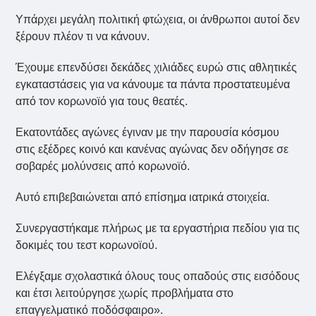
Υπάρχει μεγάλη πολιτική φτώχεια, οι άνθρωποι αυτοί δεν
ξέρουν πλέον τι να κάνουν.
Έχουμε επενδύσει δεκάδες χιλιάδες ευρώ στις αθλητικές
εγκαταστάσεις για να κάνουμε τα πάντα προστατευμένα
από τον κορωνοϊό για τους θεατές.
Εκατοντάδες αγώνες έγιναν με την παρουσία κόσμου
στις εξέδρες κοινό και κανένας αγώνας δεν οδήγησε σε
σοβαρές μολύνσεις από κορωνοϊό.
Αυτό επιβεβαιώνεται από επίσημα ιατρικά στοιχεία.
Συνεργαστήκαμε πλήρως με τα εργαστήρια πεδίου για τις
δοκιμές του τεστ κορωνοϊού.
Ελέγξαμε σχολαστικά όλους τους οπαδούς στις εισόδους
και έτσι λειτούργησε χωρίς προβλήματα στο
επαγγελματικό ποδόσφαιρο».