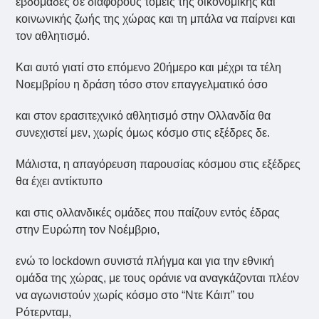
εβδομάδες σε διάφορους τομείς της οικονομικής και
κοινωνικής ζωής της χώρας και τη μπάλα να παίρνει και
τον αθλητισμό.
Και αυτό γιατί στο επόμενο 20ήμερο και μέχρι τα τέλη
Νοεμβρίου η δράση τόσο στον επαγγελματικό όσο
και στον ερασιτεχνικό αθλητισμό στην Ολλανδία θα
συνεχιστεί μεν, χωρίς όμως κόσμο στις εξέδρες δε.
Μάλιστα, η απαγόρευση παρουσίας κόσμου στις εξέδρες
θα έχει αντίκτυπο
και στις ολλανδικές ομάδες που παίζουν εντός έδρας
στην Ευρώπη τον Νοέμβριο,
ενώ το lockdown συνιστά πλήγμα και για την εθνική
ομάδα της χώρας, με τους οράνιε να αναγκάζονται πλέον
να αγωνιστούν χωρίς κόσμο στο “Ντε Κάιπ” του
Ρότερνταμ,