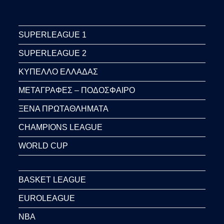
SUPERLEAGUE 1
SUPERLEAGUE 2
ΚΥΠΕΛΛΟ ΕΛΛΑΔΑΣ
ΜΕΤΑΓΡΑΦΕΣ – ΠΟΔΟΣΦΑΙΡΟ
ΞΕΝΑ ΠΡΩΤΑΘΛΗΜΑΤΑ
CHAMPIONS LEAGUE
WORLD CUP
BASKET LEAGUE
EUROLEAGUE
NBA