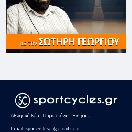
Αθλητικά Νέα - Παρασκήνιο - Ειδήσεις
Email: sportcyclesgr@gmail.com