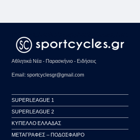
Αθλητικά Νέα - Παρασκήνιο - Ειδήσεις
Email: sportcyclesgr@gmail.com
SUPERLEAGUE 1
SUPERLEAGUE 2
ΚΥΠΕΛΛΟ ΕΛΛΑΔΑΣ
ΜΕΤΑΓΡΑΦΕΣ – ΠΟΔΟΣΦΑΙΡΟ