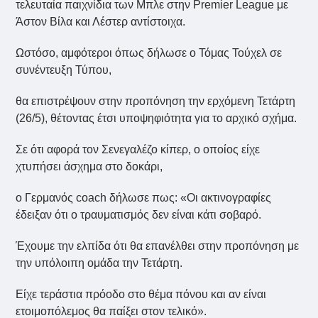
τελευταία παιχνίδια των Μπλε στην Premier League με
Άστον Βίλα και Λέστερ αντίστοιχα.
Ωστόσο, αμφότεροι όπως δήλωσε ο Τόμας Τούχελ σε
συνέντευξη Τύπου,
θα επιστρέψουν στην προπόνηση την ερχόμενη Τετάρτη
(26/5), θέτοντας έτσι υποψηφιότητα για το αρχικό σχήμα.
Σε ότι αφορά τον Σενεγαλέζο κίπερ, ο οποίος είχε
χτυπήσει άσχημα στο δοκάρι,
ο Γερμανός coach δήλωσε πως: «Οι ακτινογραφίες
έδειξαν ότι ο τραυματισμός δεν είναι κάτι σοβαρό.
Έχουμε την ελπίδα ότι θα επανέλθει στην προπόνηση με
την υπόλοιπη ομάδα την Τετάρτη.
Είχε τεράστια πρόοδο στο θέμα πόνου και αν είναι
ετοιμοπόλεμος θα παίξει στον τελικό».