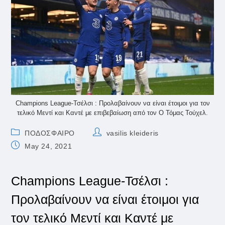
Champions League-Τσέλσι : Προλαβαίνουν να είναι έτοιμοι για τον
τελικό Μεντί και Καντέ με επιβεβαίωση από τον Ο Τόμας Τούχελ.
Post
Post
ΠΟΔΟΣΦΑΙΡΟ
vasilis kleideris
category:
author:
Post
May 24, 2021
published:
Champions League-Τσέλσι :
Προλαβαίνουν να είναι έτοιμοι για
τον τελικό Μεντί και Καντέ με