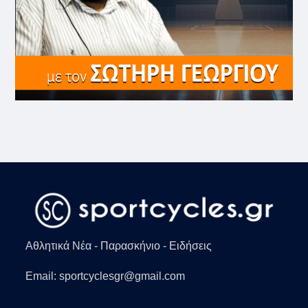
Αθλητικά Νέα - Παρασκήνιο - Ειδήσεις
Email: sportcyclesgr@gmail.com