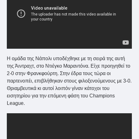
Η ομάδα της Νάπολι υποδέχθηκε με τη σειρά της αυτή
της Άιντραχτ, στο Ντιέγκο Μαραντόνα. Είχε προηγηθεί το
2-0 στην Φρανκφούρτη. Στην έδρα τους τώρα οι
παρτενοπέι, επιβλήθηκαν στους φιλοξενούμενους με 3-0.
Θριαμβευτικά κι αυτοί λοιπόν γίναν κάτοχοι του
εισητηρίου για την επόμενη φάση του Champions
League.