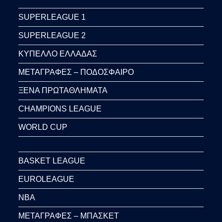
SUPERLEAGUE 1
SUPERLEAGUE 2
ΚΥΠΕΛΛΟ ΕΛΛΑΔΑΣ
ΜΕΤΑΓΡΑΦΕΣ – ΠΟΔΟΣΦΑΙΡΟ
ΞΕΝΑ ΠΡΩΤΑΘΛΗΜΑΤΑ
CHAMPIONS LEAGUE
WORLD CUP
BASKET LEAGUE
EUROLEAGUE
NBA
ΜΕΤΑΓΡΑΦΕΣ – ΜΠΑΣΚΕΤ