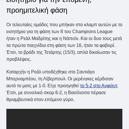
προημιτελική φάση
Οι τελευταίες ομάδες που μπήκαν στο κλαμπ αυτών με το
εισητήριο για τη φάση των 8 του Champions League
ήταν η Ρεάλ Μαδρίτης και η Νάπολι. Και οι δυο τους μετά
τα πρώτα παιχνίδια στη φάση των 16, ήταν τα φαβορί.
Έτσι, το βράδι της Τετάρτης (15/3), απλά δικαίωσαν τις
προβλέψεις.
Καταρχήν η Ρεάλ υποδέχθηκε στο Σαντιάγο
Μπερναμπέου, τη Λίβερπουλ. Οι μερένγκες κέρδισαν
αυτό το ματς με 1-0. Είχε προηγηθεί
το 5-2 στο Ανφιλντ
.
Έτσι, με συνολικό σκορ 6-2, η Βασίλισσα πέρασε
θριαμβευτικά στον επόμενο γύρο.