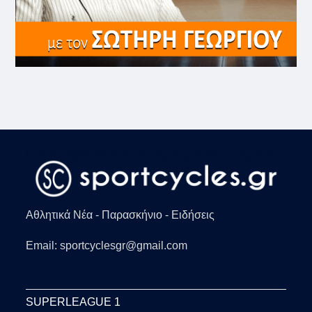
Αθλητικά Νέα - Παρασκήνιο - Ειδήσεις
Email: sportcyclesgr@gmail.com
SUPERLEAGUE 1