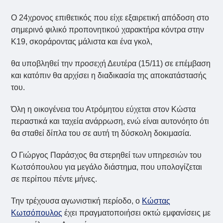
Ο 24χρονος επιθετικός που είχε εξαιρετική απόδοση στο
σημερινό φιλικό προπονητικού χαρακτήρα κόντρα στην
Κ19, σκοράροντας μάλιστα και ένα γκολ,
θα υποβληθεί την προσεχή Δευτέρα (15/11) σε επέμβαση
και κατόπιν θα αρχίσει η διαδικασία της αποκατάστασής
του.
Όλη η οικογένεια του Ατρόμητου εύχεται στον Κώστα
περαστικά και ταχεία ανάρρωση, ενώ είναι αυτονόητο ότι
θα σταθεί δίπλα του σε αυτή τη δύσκολη δοκιμασία.
Ο Γιώργος Παράσχος θα στερηθεί των υπηρεσιών του
Κωτσόπουλου για μεγάλο διάστημα, που υπολογίζεται
σε περίπου πέντε μήνες.
Την τρέχουσα αγωνιστική περίοδο, ο
Κώστας
Κωτσόπουλος
έχει πραγματοποιήσει οκτώ εμφανίσεις με