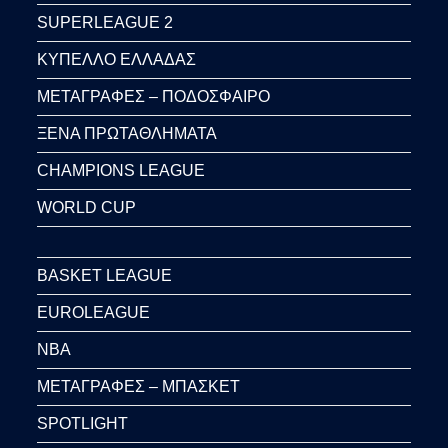
SUPERLEAGUE 2
ΚΥΠΕΛΛΟ ΕΛΛΑΔΑΣ
ΜΕΤΑΓΡΑΦΕΣ – ΠΟΔΟΣΦΑΙΡΟ
ΞΕΝΑ ΠΡΩΤΑΘΛΗΜΑΤΑ
CHAMPIONS LEAGUE
WORLD CUP
BASKET LEAGUE
EUROLEAGUE
NBA
ΜΕΤΑΓΡΑΦΕΣ – ΜΠΑΣΚΕΤ
SPOTLIGHT