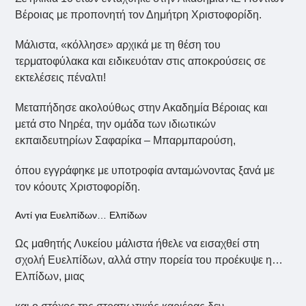
Βέροιας με προπονητή τον Δημήτρη Χριστοφορίδη.
Μάλιστα, «κόλλησε» αρχικά με τη θέση του
τερματοφύλακα και ειδικευόταν στις αποκρούσεις σε
εκτελέσεις πέναλτι!
Μεταπήδησε ακολούθως στην Ακαδημία Βέροιας και
μετά στο Νηρέα, την ομάδα των ιδιωτικών
εκπαιδευτηρίων Σαφαρίκα – Μπαρμπαρούση,
όπου εγγράφηκε με υποτροφία ανταμώνοντας ξανά με
τον κόουτς Χριστοφορίδη.
Αντί για Ευελπίδων… Ελπίδων
Ως μαθητής Λυκείου μάλιστα ήθελε να εισαχθεί στη
σχολή Ευελπίδων, αλλά στην πορεία του προέκυψε η…
Ελπίδων, μιας